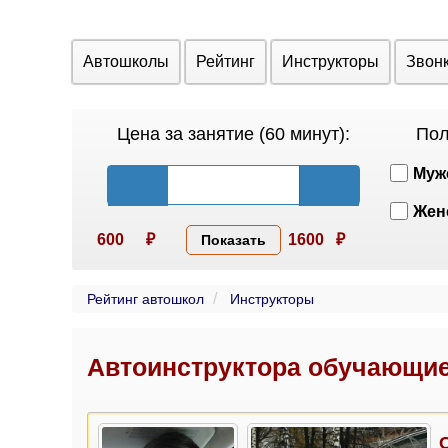
Автошколы
Рейтинг
Инструкторы
Звон
Цена за занятие (60 минут):
Пол
Муж
Жен
600
₽
1600
₽
Показать
Рейтинг автошкол
Инструкторы
Автоинструктора обучающие