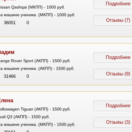
Подробнее
issan Qashqai (МКПП) - 1000 руб.
а машине ученика. (МКПП) - 1000 руб.
Отзывы (7)
36051
0
Вадим
Подробнее
ange Rover Sport (АКПП) - 1500 руб.
а машине ученика. (АКПП) - 1500 руб.
Отзывы (9)
31466
0
Елена
Подробнее
olkswagen Tiguan (АКПП) - 1500 руб.
udi Q3 (АКПП) - 1500 руб.
Отзывы (3)
а машине ученика. (МКПП) - 1500 руб.