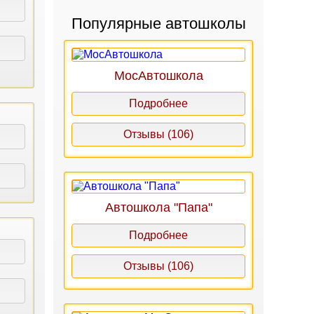
Популярные автошколы
МосАвтошкола
Подробнее
Отзывы (106)
Автошкола "Папа"
Подробнее
Отзывы (106)