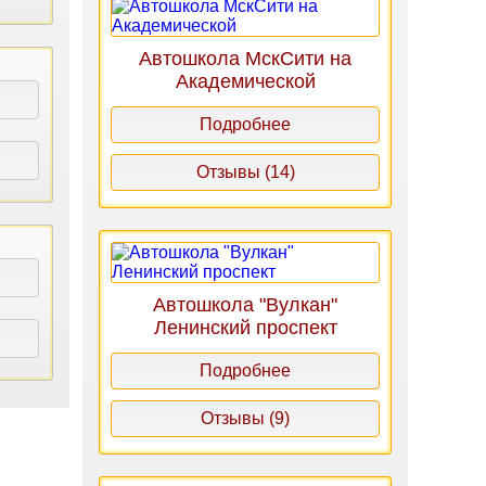
Автошкола МскСити на
Академической
Подробнее
Отзывы (14)
Автошкола "Вулкан"
Ленинский проспект
Подробнее
Отзывы (9)