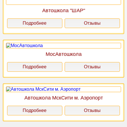
Автошкола "ШАР"
Подробнее
Отзывы
МосАвтошкола
Подробнее
Отзывы
Автошкола МскСити м. Аэропорт
Подробнее
Отзывы