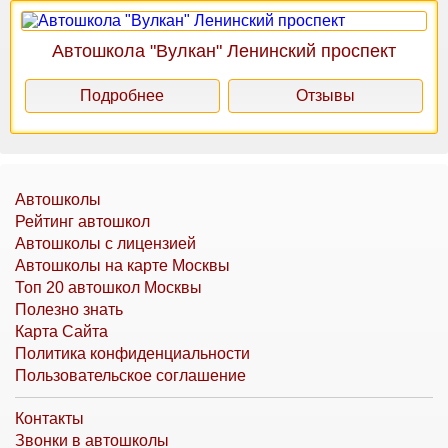
Автошкола "Вулкан" Ленинский проспект
Подробнее
Отзывы
Автошколы
Рейтинг автошкол
Автошколы с лицензией
Автошколы на карте Москвы
Топ 20 автошкол Москвы
Полезно знать
Карта Сайта
Политика конфиденциальности
Пользовательское соглашение
Контакты
Звонки в автошколы