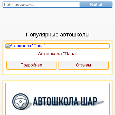
Найти!
Популярные автошколы
Автошкола "Папа"
Подробнее
Отзывы