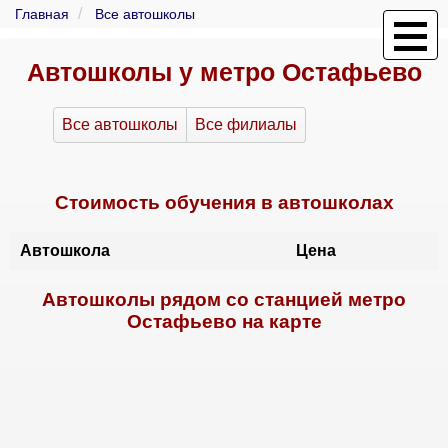
Главная
Все автошколы
Автошколы у метро Остафьево
Все автошколы
Все филиалы
Стоимость обучения в автошколах
Автошкола
Цена
Автошколы рядом со станцией метро
Остафьево на карте