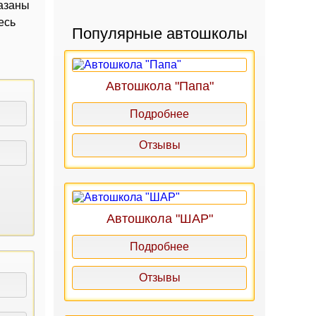
казаны
есь
Популярные автошколы
Автошкола "Папа"
Подробнее
Отзывы
Автошкола "ШАР"
Подробнее
Отзывы