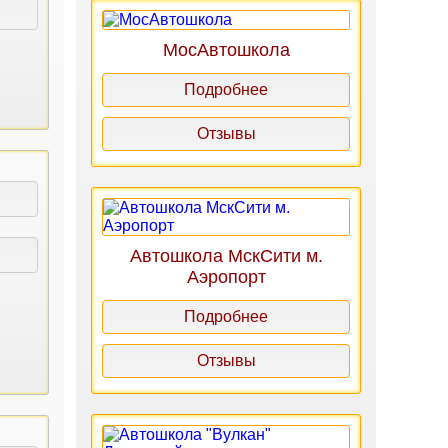
МосАвтошкола
Подробнее
Отзывы
Автошкола МскСити м.
Аэропорт
Подробнее
Отзывы