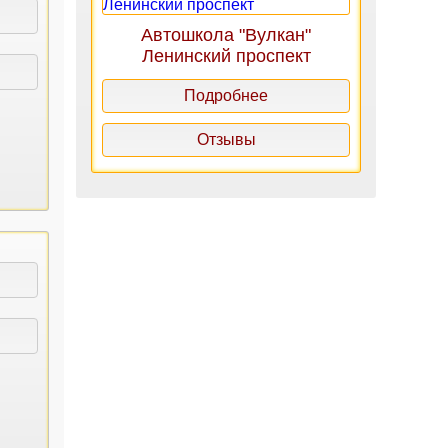
Автошкола "Вулкан"
Ленинский проспект
Подробнее
Отзывы