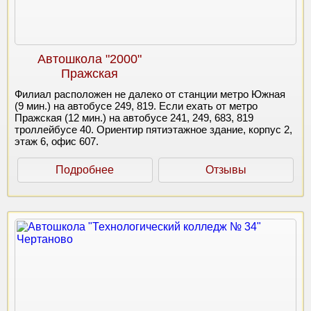
Автошкола "2000"
Пражская
Филиал расположен не далеко от станции метро Южная
(9 мин.) на автобусе 249, 819. Если ехать от метро
Пражская (12 мин.) на автобусе 241, 249, 683, 819
троллейбусе 40. Ориентир пятиэтажное здание, корпус 2,
этаж 6, офис 607.
Подробнее
Отзывы