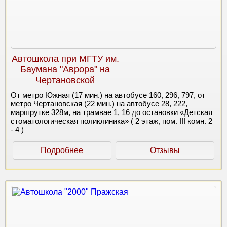
Автошкола при МГТУ им.
Баумана "Аврора" на
Чертановской
От метро Южная (17 мин.) на автобусе 160, 296, 797, от
метро Чертановская (22 мин.) на автобусе 28, 222,
маршрутке 328м, на трамвае 1, 16 до остановки «Детская
стоматологическая поликлиника» ( 2 этаж, пом. III комн. 2
- 4 )
Подробнее
Отзывы