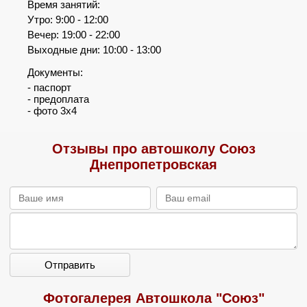
Время занятий:
Утро: 9:00 - 12:00
Вечер: 19:00 - 22:00
Выходные дни: 10:00 - 13:00
Документы:
- паспорт
- предоплата
- фото 3х4
Отзывы про автошколу Союз
Днепропетровская
Отправить
Фотогалерея Автошкола "Союз"