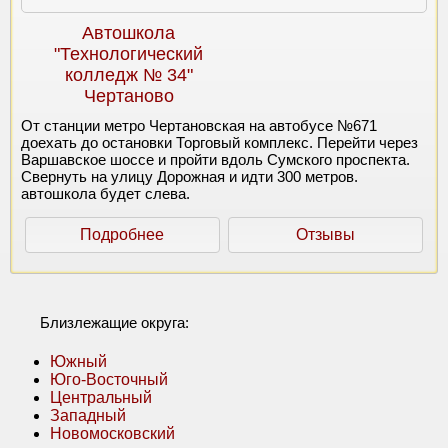
Автошкола
"Технологический
колледж № 34"
Чертаново
От станции метро Чертановская на автобусе №671
доехать до остановки Торговый комплекс. Перейти через
Варшавское шоссе и пройти вдоль Сумского проспекта.
Свернуть на улицу Дорожная и идти 300 метров.
автошкола будет слева.
Подробнее
Отзывы
Близлежащие округа:
Южный
Юго-Восточный
Центральный
Западный
Новомосковский