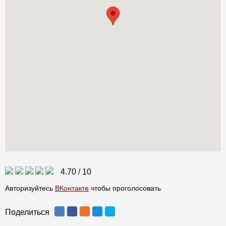
4.70
/
10
Авторизуйтесь
ВКонтакте
чтобы проголосовать
Поделиться