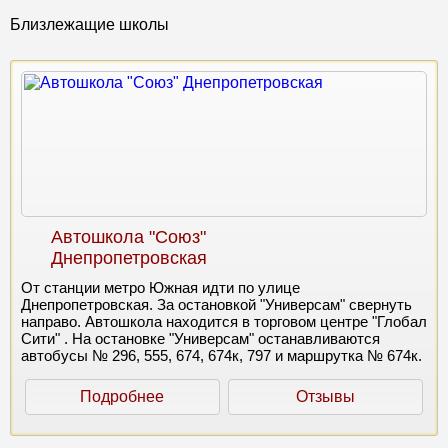
Близлежащие школы
Автошкола "Союз"
Днепропетровская
От станции метро Южная идти по улице
Днепропетровская. За остановкой "Универсам" свернуть
направо. Автошкола находится в торговом центре "Глобал
Сити" . На остановке "Универсам" останавливаются
автобусы № 296, 555, 674, 674к, 797 и маршрутка № 674к.
Подробнее
Отзывы