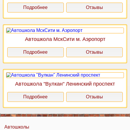
Подробнее
Отзывы
Автошкола МскСити м. Аэропорт
Подробнее
Отзывы
Автошкола "Вулкан" Ленинский проспект
Подробнее
Отзывы
Автошколы