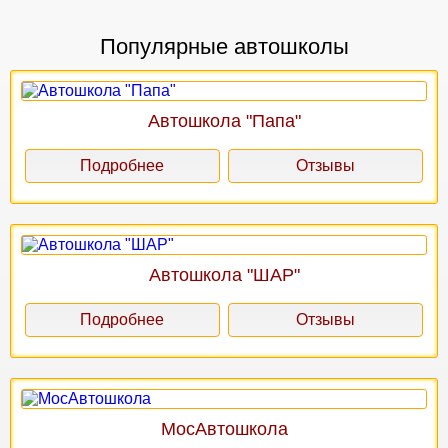
Популярные автошколы
Автошкола "Папа"
Подробнее
Отзывы
Автошкола "ШАР"
Подробнее
Отзывы
МосАвтошкола