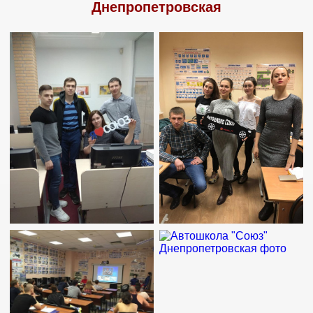
Днепропетровская