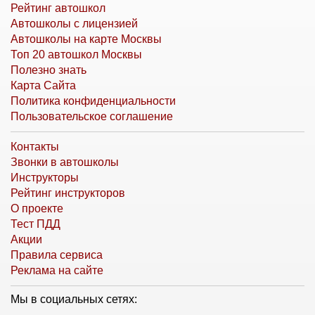
Рейтинг автошкол
Автошколы с лицензией
Автошколы на карте Москвы
Топ 20 автошкол Москвы
Полезно знать
Карта Сайта
Политика конфиденциальности
Пользовательское соглашение
Контакты
Звонки в автошколы
Инструкторы
Рейтинг инструкторов
О проекте
Тест ПДД
Акции
Правила сервиса
Реклама на сайте
Мы в социальных сетях: