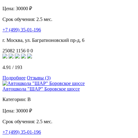
Цена:
30000 ₽
Срок обучения:
2.5 мес.
+7 (499) 35-01-196
г. Москва, ул. Багратионовский пр-д, 6
25082
1156
0
0
4.91
/
193
Подробнее
Отзывы (3)
Автошкола "ШАР" Боровское шоссе
Категории:
B
Цена:
30000 ₽
Срок обучения:
2.5 мес.
+7 (499) 35-01-196