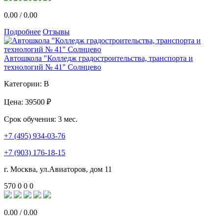
0.00
/
0.00
Подробнее
Отзывы
Автошкола "Колледж градостроительства, транспорта и
технологий № 41" Солнцево
Категории:
B
Цена:
39500 ₽
Срок обучения:
3 мес.
+7 (495) 934-03-76
+7 (903) 176-18-15
г. Москва, ул.Авиаторов, дом 11
570
0
0
0
0.00
/
0.00