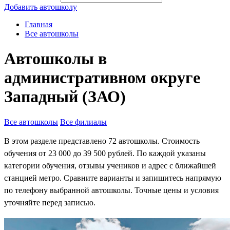
Добавить автошколу
Главная
Все автошколы
Автошколы в
административном округе
Западный (ЗАО)
Все автошколы
Все филиалы
В этом разделе представлено 72 автошколы. Стоимость
обучения от 23 000 до 39 500 рублей. По каждой указаны
категории обучения, отзывы учеников и адрес с ближайшей
станцией метро. Сравните варианты и запишитесь напрямую
по телефону выбранной автошколы. Точные цены и условия
уточняйте перед записью.