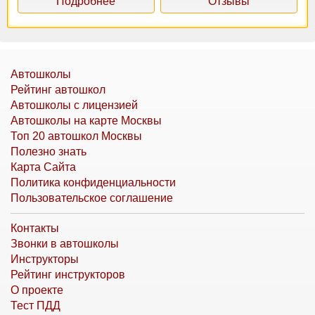
Подробнее
Отзывы
Автошколы
Рейтинг автошкол
Автошколы с лицензией
Автошколы на карте Москвы
Топ 20 автошкол Москвы
Полезно знать
Карта Сайта
Политика конфиденциальности
Пользовательское соглашение
Контакты
Звонки в автошколы
Инструкторы
Рейтинг инструкторов
О проекте
Тест ПДД