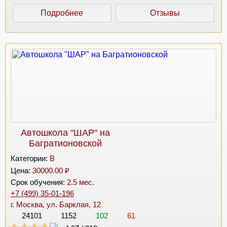
Подробнее
Отзывы
Автошкола "ШАР" на
Багратионовской
Категории:
B
Цена:
30000.00 ₽
Срок обучения:
2.5 мес.
+7 (499) 35-01-196
г. Москва, ул. Барклая, 12
24101
1152
102
61