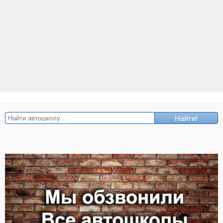
Найти!