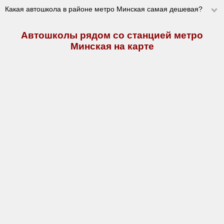
Какая автошкола в районе метро Минская самая дешевая?
Автошколы рядом со станцией метро
Минская на карте