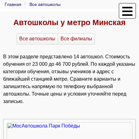
Главная
Все автошколы
Автошколы у метро Минская
Все автошколы
Все филиалы
В этом разделе представлено 14 автошкол. Стоимость
обучения от 23 000 до 46 700 рублей. По каждой указаны
категории обучения, отзывы учеников и адрес с
ближайшей станцией метро. Сравните варианты и
запишитесь напрямую по телефону выбранной
автошколы. Точные цены и условия уточняйте перед
записью.