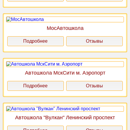
МосАвтошкола
Подробнее
Отзывы
Автошкола МскСити м. Аэропорт
Подробнее
Отзывы
Автошкола "Вулкан" Ленинский проспект