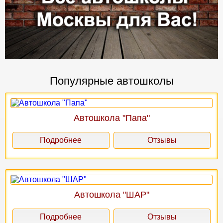
Популярные автошколы
Автошкола "Папа"
Подробнее
Отзывы
Автошкола "ШАР"
Подробнее
Отзывы