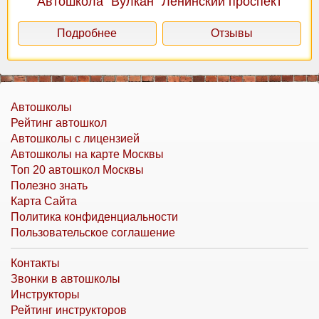
Автошкола "Вулкан" Ленинский проспект
Подробнее
Отзывы
Автошколы
Рейтинг автошкол
Автошколы с лицензией
Автошколы на карте Москвы
Топ 20 автошкол Москвы
Полезно знать
Карта Сайта
Политика конфиденциальности
Пользовательское соглашение
Контакты
Звонки в автошколы
Инструкторы
Рейтинг инструкторов