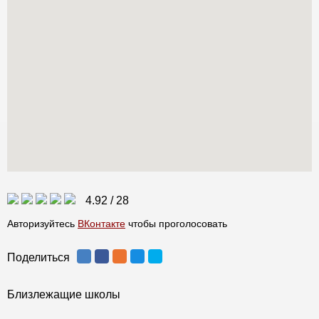
4.92
/
28
Авторизуйтесь
ВКонтакте
чтобы проголосовать
Поделиться
Близлежащие школы