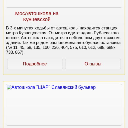
МосАвтошкола на
Кунцевской
В 3-х минутах ходьбы от автошколы находится станция
метро Кузнецовская. От метро идите вдоль Рублевского
шоссе. Автошкола находится в небольшом двухэтажном
здании. Так же рядом расположена автобусная остановка
(№ 11, 45, 58, 135, 190, 236, 464, 575, 610, 612, 688, 688к,
733, 867).
Подробнее
Отзывы