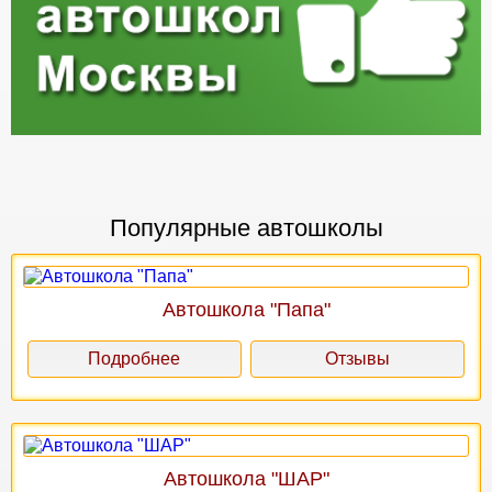
Популярные автошколы
Автошкола "Папа"
Подробнее
Отзывы
Автошкола "ШАР"