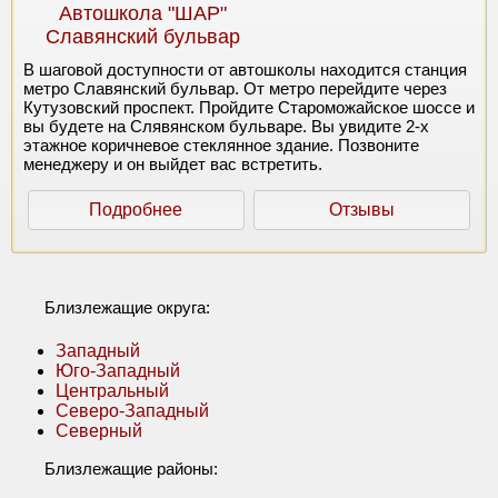
Автошкола "ШАР"
Славянский бульвар
В шаговой доступности от автошколы находится станция
метро Славянский бульвар. От метро перейдите через
Кутузовский проспект. Пройдите Староможайское шоссе и
вы будете на Слявянском бульваре. Вы увидите 2-х
этажное коричневое стеклянное здание. Позвоните
менеджеру и он выйдет вас встретить.
Подробнее
Отзывы
Близлежащие округа:
Западный
Юго-Западный
Центральный
Северо-Западный
Северный
Близлежащие районы: