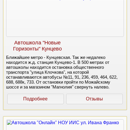
Автошкола "Новые
Горизонты" Кунцево
Ближайшее метро - Кунцевская. Так же недалеко
находится ж.д. станция Кунцево-1. В 500 метрах от
автошколы находится остановка общественного
транспорта "улица Клочкова", на которой
останавливаются автобусы №11, 91, 236, 459, 464, 622,
688, 688к, 733. От остановки пройти по Можайскому
шоссе и за магазином "Магнолия" свернуть налево.
Подробнее
Отзывы