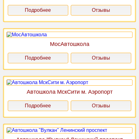
Подробнее
Отзывы
МосАвтошкола
Подробнее
Отзывы
Автошкола МскСити м. Аэропорт
Подробнее
Отзывы