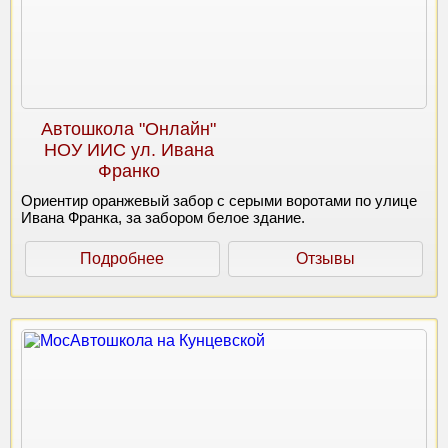
Автошкола "Онлайн"
НОУ ИИС ул. Ивана
Франко
Ориентир оранжевый забор с серыми воротами по улице
Ивана Франка, за забором белое здание.
Подробнее
Отзывы