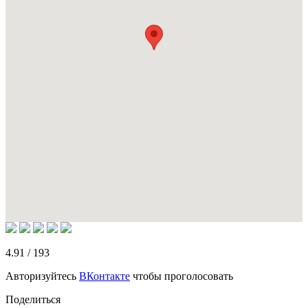
4.91
/
193
Авторизуйтесь
ВКонтакте
чтобы проголосовать
Поделиться