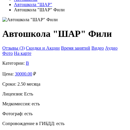
Автошкола "ШАР"
Автошкола "ШАР" Фили
Автошкола "ШАР" Фили
Отзывы (3)
Скидки и Акции
Время занятий
Видео
Аудио
Фото
На карте
Категории:
B
Цена:
30000.00
₽
Сроки:
2.50 месяца
Лицензия:
Есть
Медкомиссия:
есть
Фотограф:
есть
Сопровождение в ГИБДД:
есть