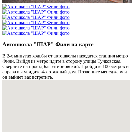
Автошкола "ШАР" Фили на карте
В 2-х минутах ходьбы от автошколы находится станция метро
Фили. Выйдя из метро идите в сторону улицы Тучковская.
Сверните на проезд Багратионовский. Пройдите 100 метров и
справа вы увидите 4-х этажный дом. Позвоните менеджеру и
он выйдет вас встретить.