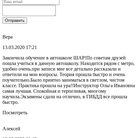
Отправить
Вера
13.03.2020 17:21
Закончила обучение в автошколе ШАР!По советам друзей
пошла учиться в данную автошколу. Находится рядом с метро,
удобно очень.при записи мне все детально рассказали и
ответили на мои вопросы. Теория прошла быстро и очень
поучительно.Было приятно заниматься в светлом, чистом
классе. Практика прошла на ура!!Инструктор Ольга Ивановна
самая лучшая. Спокойная и терпеливая, многому
научила.Экзамены сдали на отлично, в ГИБДД все прошла
быстро.
Посмотреть
Алексей