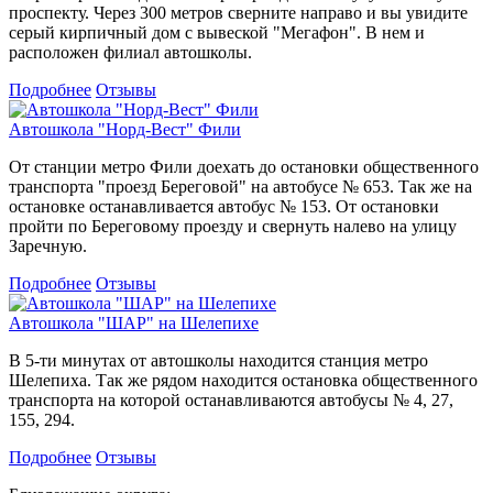
проспекту. Через 300 метров сверните направо и вы увидите
серый кирпичный дом с вывеской "Мегафон". В нем и
расположен филиал автошколы.
Подробнее
Отзывы
Автошкола "Норд-Вест" Фили
От станции метро Фили доехать до остановки общественного
транспорта "проезд Береговой" на автобусе № 653. Так же на
остановке останавливается автобус № 153. От остановки
пройти по Береговому проезду и свернуть налево на улицу
Заречную.
Подробнее
Отзывы
Автошкола "ШАР" на Шелепихе
В 5-ти минутах от автошколы находится станция метро
Шелепиха. Так же рядом находится остановка общественного
транспорта на которой останавливаются автобусы № 4, 27,
155, 294.
Подробнее
Отзывы