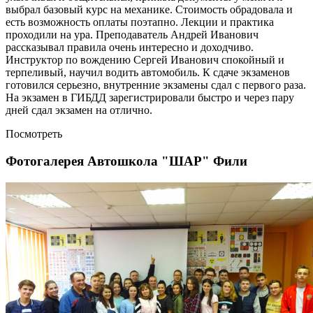
выбрал базовый курс на механике. Стоимость обрадовала и
есть возможность оплаты поэтапно. Лекции и практика
проходили на ура. Преподаватель Андрей Иванович
рассказывал правила очень интересно и доходчиво.
Инструктор по вождению Сергей Иванович спокойный и
терпеливый, научил водить автомобиль. К сдаче экзаменов
готовился серьезно, внутренние экзамены сдал с первого раза.
На экзамен в ГИБДД зарегистрировали быстро и через пару
дней сдал экзамен на отлично.
Посмотреть
Фотогалерея Автошкола "ШАР" Фили