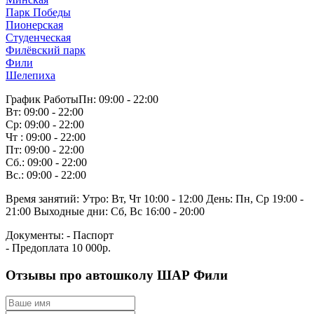
Парк Победы
Пионерская
Студенческая
Филёвский парк
Фили
Шелепиха
График Работы
Пн: 09:00 - 22:00
Вт: 09:00 - 22:00
Ср: 09:00 - 22:00
Чт : 09:00 - 22:00
Пт: 09:00 - 22:00
Сб.: 09:00 - 22:00
Вс.: 09:00 - 22:00
Время занятий:
Утро: Вт, Чт 10:00 - 12:00
День: Пн, Ср 19:00 -
21:00
Выходные дни: Сб, Вс 16:00 - 20:00
Документы:
- Паспорт
- Предоплата 10 000р.
Отзывы про автошколу ШАР Фили