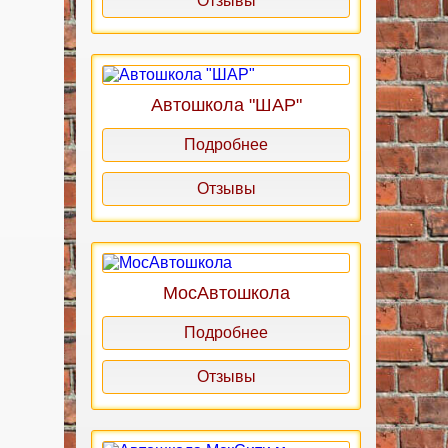
Отзывы
Автошкола "ШАР"
Подробнее
Отзывы
МосАвтошкола
Подробнее
Отзывы