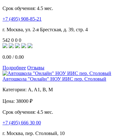
Срок обучения:
4.5 мес.
+7 (495) 908-85-21
г. Москва, ул. 2-я Брестская, д. 39, стр. 4
542
0
0
0
0.00
/
0.00
Подробнее
Отзывы
Автошкола "Онлайн" НОУ ИИС пер. Столовый
Категории:
A, A1, B, M
Цена:
38000 ₽
Срок обучения:
4.5 мес.
+7 (495) 666 30 00
г. Москва, пер. Столовый, 10