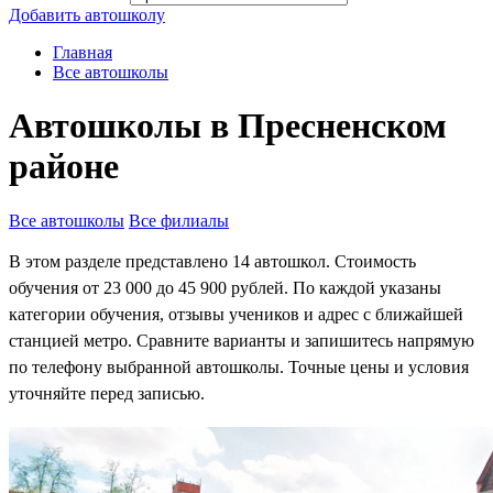
Добавить автошколу
Главная
Все автошколы
Автошколы в Пресненском
районе
Все автошколы
Все филиалы
В этом разделе представлено 14 автошкол. Стоимость
обучения от 23 000 до 45 900 рублей. По каждой указаны
категории обучения, отзывы учеников и адрес с ближайшей
станцией метро. Сравните варианты и запишитесь напрямую
по телефону выбранной автошколы. Точные цены и условия
уточняйте перед записью.