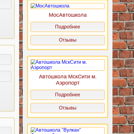
МосАвтошкола
Подробнее
Отзывы
Автошкола МскСити м.
Аэропорт
Подробнее
Отзывы