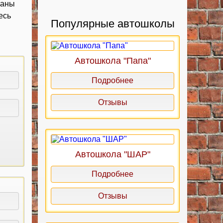
заны
есь
Популярные автошколы
Автошкола "Папа"
Подробнее
Отзывы
Автошкола "ШАР"
Подробнее
Отзывы