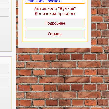
Автошкола "Вулкан"
Ленинский проспект
Подробнее
Отзывы