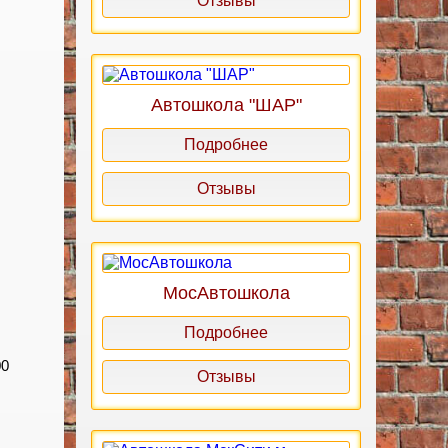
Отзывы
Автошкола "ШАР"
Подробнее
Отзывы
МосАвтошкола
Подробнее
00
Отзывы