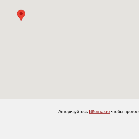
Авторизуйтесь
ВКонтакте
чтобы прогол