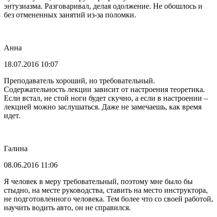
энтузиазма. Разговаривал, делая одолжение. Не обошлось и
без отмененных занятий из-за поломки.
Анна
18.07.2016 10:07
Преподаватель хороший, но требовательный.
Содержательность лекции зависит от настроения теоретика.
Если встал, не стой ноги будет скучно, а если в настроении –
лекцией можно заслушаться. Даже не замечаешь, как время
идет.
Галина
08.06.2016 11:06
Я человек в меру требовательный, поэтому мне было бы
стыдно, на месте руководства, ставить на место инструктора,
не подготовленного человека. Тем более что со своей работой,
научить водить авто, он не справился.