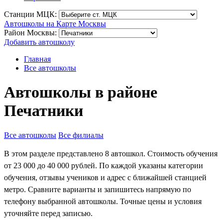
Станции МЦК:
Автошколы на Карте Москвы
Район Москвы:
Добавить автошколу
Главная
Все автошколы
Автошколы в районе
Печатники
Все автошколы
Все филиалы
В этом разделе представлено 8 автошкол. Стоимость обучения
от 23 000 до 40 000 рублей. По каждой указаны категории
обучения, отзывы учеников и адрес с ближайшей станцией
метро. Сравните варианты и запишитесь напрямую по
телефону выбранной автошколы. Точные цены и условия
уточняйте перед записью.