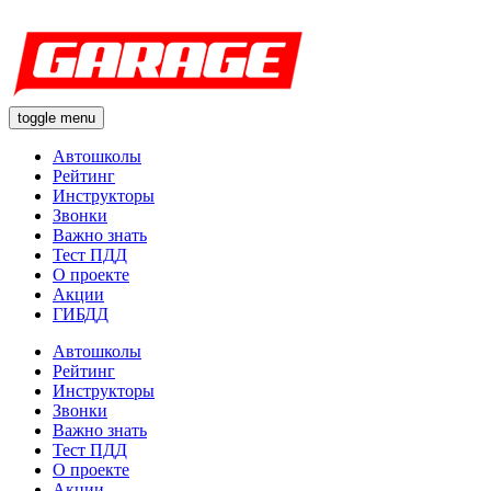
toggle menu
Автошколы
Рейтинг
Инструкторы
Звонки
Важно знать
Тест ПДД
О проекте
Акции
ГИБДД
Автошколы
Рейтинг
Инструкторы
Звонки
Важно знать
Тест ПДД
О проекте
Акции