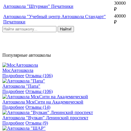
30000
Автошкола "Штурман" Печатники
₽
40000
Автошкола "Учебный центр Автошкола Стандарт"
Печатники
₽
Найти!
Популярные автошколы
МосАвтошкола
Подробнее
Отзывы (106)
Автошкола "Папа"
Подробнее
Отзывы (106)
Автошкола МскСити на Академической
Подробнее
Отзывы (14)
Автошкола "Вулкан" Ленинский проспект
Подробнее
Отзывы (9)