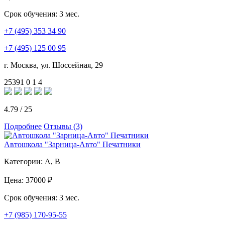
Срок обучения:
3 мес.
+7 (495) 353 34 90
+7 (495) 125 00 95
г. Москва, ул. Шоссейная, 29
25391
0
1
4
4.79
/
25
Подробнее
Отзывы (3)
Автошкола "Зарница-Авто" Печатники
Категории:
A, B
Цена:
37000 ₽
Срок обучения:
3 мес.
+7 (985) 170-95-55