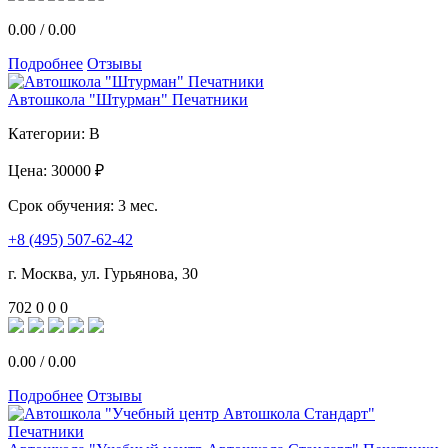
0.00
/
0.00
Подробнее
Отзывы
Автошкола "Штурман" Печатники
Категории:
B
Цена:
30000 ₽
Срок обучения:
3 мес.
+8 (495) 507-62-42
г. Москва, ул. Гурьянова, 30
702
0
0
0
0.00
/
0.00
Подробнее
Отзывы