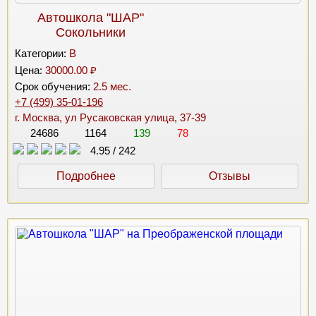
Автошкола "ШАР"
Сокольники
Категории:
B
Цена:
30000.00 ₽
Срок обучения:
2.5 мес.
+7 (499) 35-01-196
г. Москва, ул Русаковская улица, 37-39
24686
1164
139
78
4.95
/
242
Подробнее
Отзывы