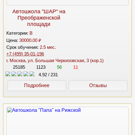
Автошкола "ШАР" на
Преображенской
площади
Категории:
B
Цена:
30000.00 ₽
Срок обучения:
2.5 мес.
+7 (499) 35-01-196
г. Москва, ул. Большая Черкизовская, 3 (кор.1)
25185
1123
56
11
4.92
/
231
Подробнее
Отзывы