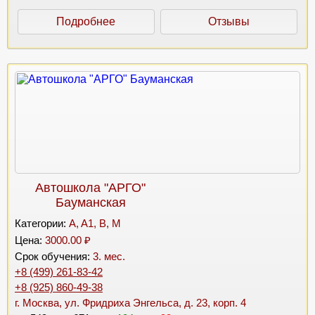
Подробнее
Отзывы
Автошкола "АРГО"
Бауманская
Категории:
A, A1, B, M
Цена:
3000.00 ₽
Срок обучения:
3. мес.
+8 (499) 261-83-42
+8 (925) 860-49-38
г. Москва, ул. Фридриха Энгельса, д. 23, корп. 4