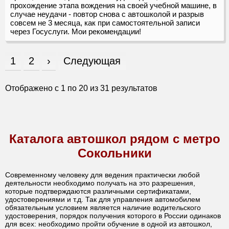
прохождение этапа вождения на своей учебной машине, в
случае неудачи - повтор снова с автошколой и разрыв
совсем не 3 месяца, как при самостоятельной записи
через Госуслуги. Мои рекомендации!
1
2
›
Следующая
Отображено с
1
по
20
из
31
результатов
Каталога автошкол рядом с метро
Сокольники
Современному человеку для ведения практически любой
деятельности необходимо получать на это разрешения,
которые подтверждаются различными сертификатами,
удостоверениями и т.д. Так для управления автомобилем
обязательным условием является наличие водительского
удостоверения, порядок получения которого в России одинаков
для всех: необходимо пройти обучение в одной из автошкол,