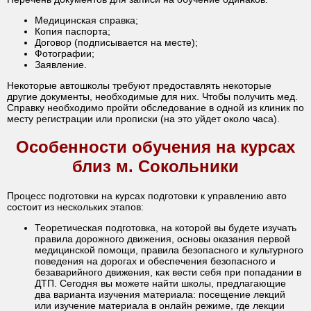
Медицинская справка;
Копия паспорта;
Договор (подписывается на месте);
Фотографии;
Заявление.
Некоторые автошколы требуют предоставлять некоторые
другие документы, необходимые для них. Чтобы получить мед.
Справку необходимо пройти обследование в одной из клиник по
месту регистрации или прописки (на это уйдет около часа).
Особенности обучения на курсах
близ м. Сокольники
Процесс подготовки на курсах подготовки к управлению авто
состоит из нескольких этапов:
Теоретическая подготовка, на которой вы будете изучать
правила дорожного движения, основы оказания первой
медицинской помощи, правила безопасного и культурного
поведения на дорогах и обеспечения безопасного и
безаварийного движения, как вести себя при попадании в
ДТП. Сегодня вы можете найти школы, предлагающие
два варианта изучения материала: посещение лекций
или изучение материала в онлайн режиме, где лекции