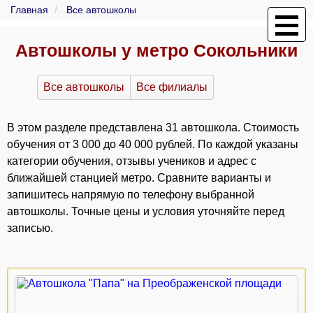
Главная
Все автошколы
Автошколы у метро Сокольники
Все автошколы
Все филиалы
В этом разделе представлена 31 автошкола. Стоимость
обучения от 3 000 до 40 000 рублей. По каждой указаны
категории обучения, отзывы учеников и адрес с
ближайшей станцией метро. Сравните варианты и
запишитесь напрямую по телефону выбранной
автошколы. Точные цены и условия уточняйте перед
записью.