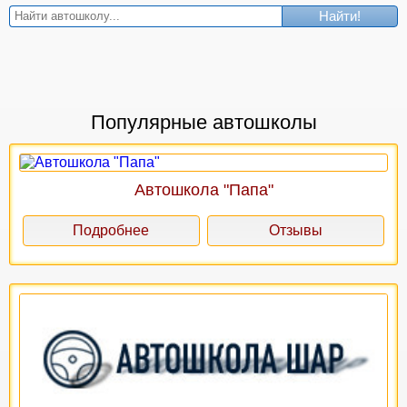
Найти!
Популярные автошколы
Автошкола "Папа"
Подробнее
Отзывы