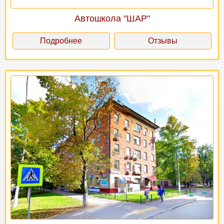
Автошкола "ШАР"
Подробнее
Отзывы