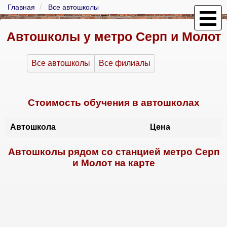
Главная
Все автошколы
Автошколы у метро Серп и Молот
Все автошколы
Все филиалы
Стоимость обучения в автошколах
Автошкола
Цена
Автошколы рядом со станцией метро Серп
и Молот на карте