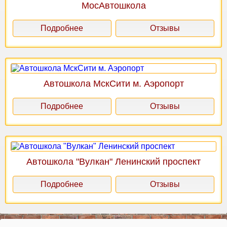
МосАвтошкола
Подробнее
Отзывы
Автошкола МскСити м. Аэропорт
Подробнее
Отзывы
Автошкола "Вулкан" Ленинский проспект
Подробнее
Отзывы