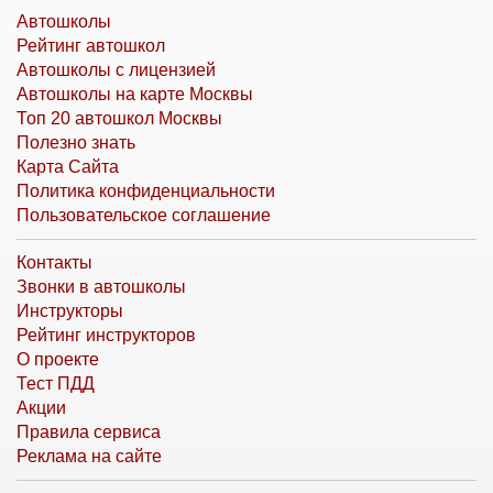
Автошколы
Рейтинг автошкол
Автошколы с лицензией
Автошколы на карте Москвы
Топ 20 автошкол Москвы
Полезно знать
Карта Сайта
Политика конфиденциальности
Пользовательское соглашение
Контакты
Звонки в автошколы
Инструкторы
Рейтинг инструкторов
О проекте
Тест ПДД
Акции
Правила сервиса
Реклама на сайте