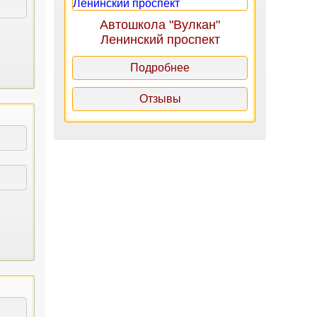
Автошкола "Вулкан"
Ленинский проспект
Подробнее
Отзывы