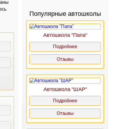
заны
есь
Популярные автошколы
Автошкола "Папа"
Подробнее
Отзывы
Автошкола "ШАР"
Подробнее
Отзывы