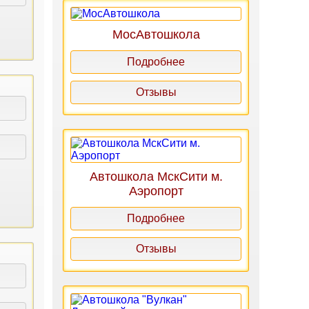
МосАвтошкола
Подробнее
Отзывы
Автошкола МскСити м.
Аэропорт
Подробнее
Отзывы