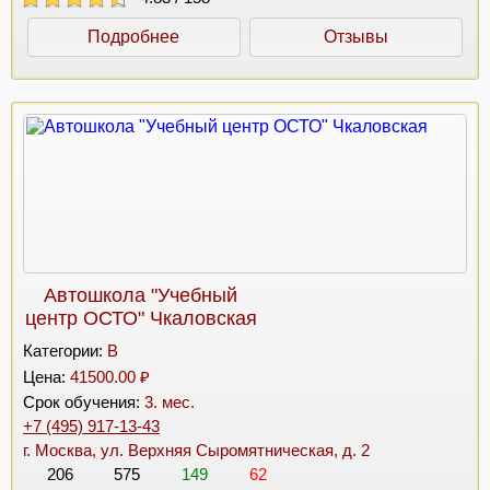
Подробнее
Отзывы
Автошкола "Учебный
центр ОСТО" Чкаловская
Категории:
B
Цена:
41500.00 ₽
Срок обучения:
3. мес.
+7 (495) 917-13-43
г. Москва, ул. Верхняя Сыромятническая, д. 2
206
575
149
62