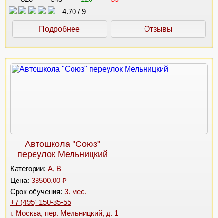
4.70
/
9
Подробнее
Отзывы
Автошкола "Союз"
переулок Мельницкий
Категории:
A, B
Цена:
33500.00 ₽
Срок обучения:
3. мес.
+7 (495) 150-85-55
г. Москва, пер. Мельницкий, д. 1