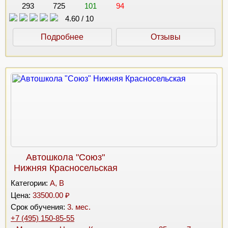
293
725
101
94
4.60
/
10
Подробнее
Отзывы
Автошкола "Союз"
Нижняя Красносельская
Категории:
A, B
Цена:
33500.00 ₽
Срок обучения:
3. мес.
+7 (495) 150-85-55