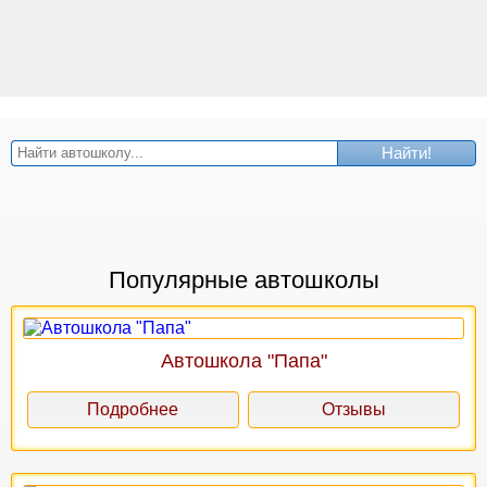
Найти!
Популярные автошколы
Автошкола "Папа"
Подробнее
Отзывы