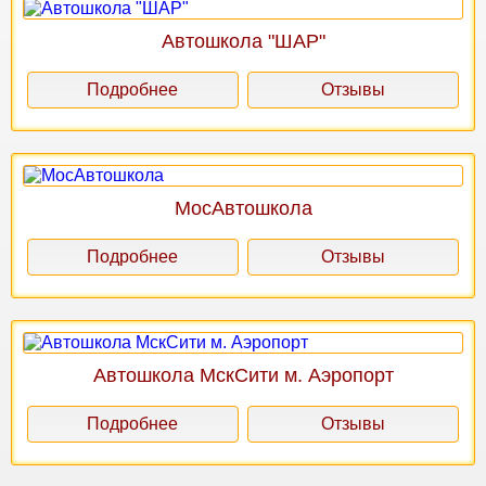
Автошкола "ШАР"
Подробнее
Отзывы
МосАвтошкола
Подробнее
Отзывы
Автошкола МскСити м. Аэропорт
Подробнее
Отзывы