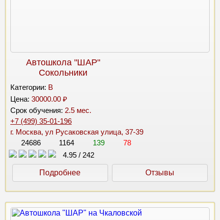
Автошкола "ШАР"
Сокольники
Категории:
B
Цена:
30000.00 ₽
Срок обучения:
2.5 мес.
+7 (499) 35-01-196
г. Москва, ул Русаковская улица, 37-39
24686
1164
139
78
4.95
/
242
Подробнее
Отзывы