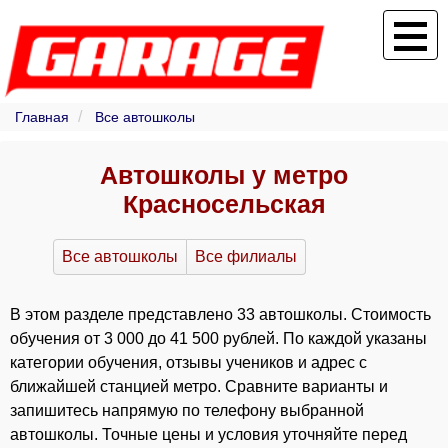
Главная
Все автошколы
Автошколы у метро
Красносельская
Все автошколы
Все филиалы
В этом разделе представлено 33 автошколы. Стоимость
обучения от 3 000 до 41 500 рублей. По каждой указаны
категории обучения, отзывы учеников и адрес с
ближайшей станцией метро. Сравните варианты и
запишитесь напрямую по телефону выбранной
автошколы. Точные цены и условия уточняйте перед