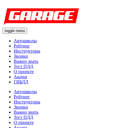
toggle menu
Автошколы
Рейтинг
Инструкторы
Звонки
Важно знать
Тест ПДД
О проекте
Акции
ГИБДД
Автошколы
Рейтинг
Инструкторы
Звонки
Важно знать
Тест ПДД
О проекте
Акции