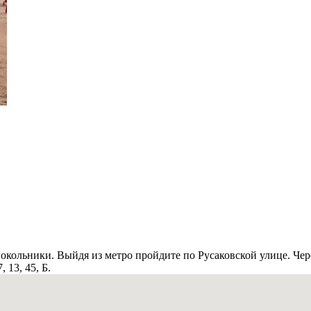
окольники. Выйдя из метро пройдите по Русаковской улице. Чере
 13, 45, Б.