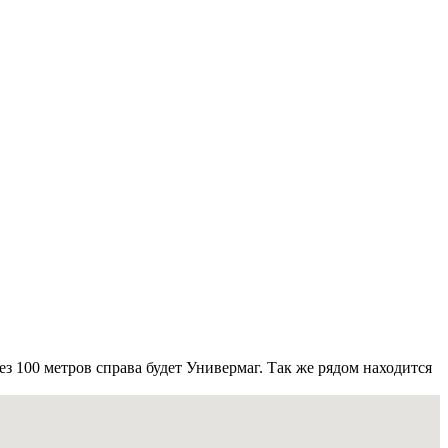
з 100 метров справа будет Универмаг. Так же рядом находится