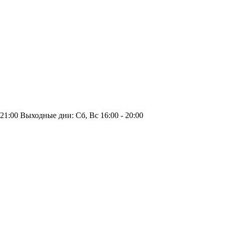
 21:00
Выходные дни: Сб, Вс 16:00 - 20:00