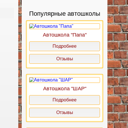
Популярные автошколы
Автошкола "Папа"
Подробнее
Отзывы
Автошкола "ШАР"
Подробнее
Отзывы