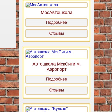
МосАвтошкола
Подробнее
Отзывы
Автошкола МскСити м.
Аэропорт
Подробнее
Отзывы