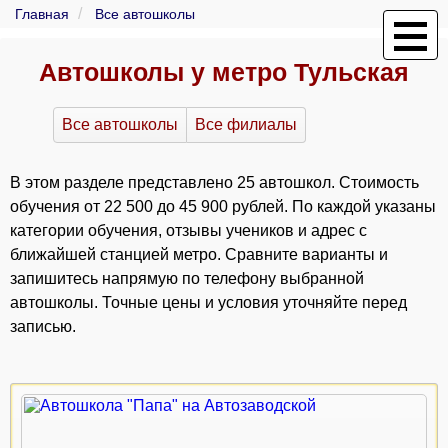
Главная
Все автошколы
Автошколы у метро Тульская
Все автошколы
Все филиалы
В этом разделе представлено 25 автошкол. Стоимость
обучения от 22 500 до 45 900 рублей. По каждой указаны
категории обучения, отзывы учеников и адрес с
ближайшей станцией метро. Сравните варианты и
запишитесь напрямую по телефону выбранной
автошколы. Точные цены и условия уточняйте перед
записью.