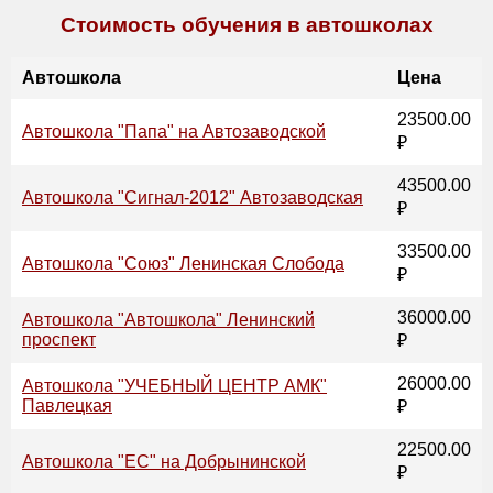
Стоимость обучения в автошколах
Автошкола
Цена
23500.00
Автошкола "Папа" на Автозаводской
₽
43500.00
Автошкола "Сигнал-2012" Автозаводская
₽
33500.00
Автошкола "Союз" Ленинская Слобода
₽
36000.00
Автошкола "Автошкола" Ленинский
проспект
₽
26000.00
Автошкола "УЧЕБНЫЙ ЦЕНТР АМК"
Павлецкая
₽
22500.00
Автошкола "ЕС" на Добрынинской
₽