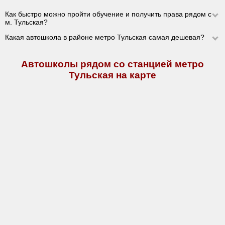
Как быстро можно пройти обучение и получить права рядом с
м. Тульская?
Какая автошкола в районе метро Тульская самая дешевая?
Автошколы рядом со станцией метро
Тульская на карте