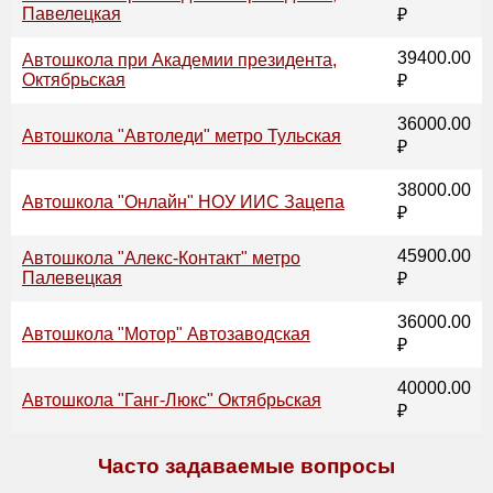
Павелецкая
₽
39400.00
Автошкола при Академии президента,
Октябрьская
₽
36000.00
Автошкола "Автоледи" метро Тульская
₽
38000.00
Автошкола "Онлайн" НОУ ИИС Зацепа
₽
45900.00
Автошкола "Алекс-Контакт" метро
Палевецкая
₽
36000.00
Автошкола "Мотор" Автозаводская
₽
40000.00
Автошкола "Ганг-Люкс" Октябрьская
₽
Часто задаваемые вопросы