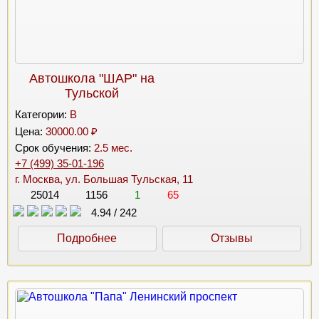
Автошкола "ШАР" на
Тульской
Категории:
B
Цена:
30000.00 ₽
Срок обучения:
2.5 мес.
+7 (499) 35-01-196
г. Москва, ул. Большая Тульская, 11
25014
1156
1
65
4.94
/
242
Подробнее
Отзывы