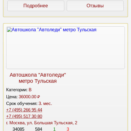
Подробнее
Отзывы
Автошкола "Автоледи"
метро Тульская
Категории:
B
Цена:
36000.00 ₽
Срок обучения:
3. мес.
+7 (495) 266 95 44
+7 (495) 517 30 80
г. Москва, ул. Большая Тульская, 2
34085
584
1
3