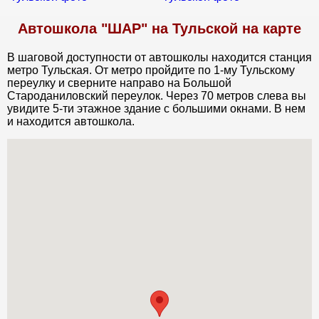
Автошкола "ШАР" на Тульской на карте
В шаговой доступности от автошколы находится станция
метро Тульская. От метро пройдите по 1-му Тульскому
переулку и сверните направо на Большой
Староданиловский переулок. Через 70 метров слева вы
увидите 5-ти этажное здание с большими окнами. В нем
и находится автошкола.