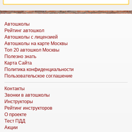
Автошколы
Рейтинг автошкол
Автошколы с лицензией
Автошколы на карте Москвы
Топ 20 автошкол Москвы
Полезно знать
Карта Сайта
Политика конфиденциальности
Пользовательское соглашение
Контакты
Звонки в автошколы
Инструкторы
Рейтинг инструкторов
О проекте
Тест ПДД
Акции