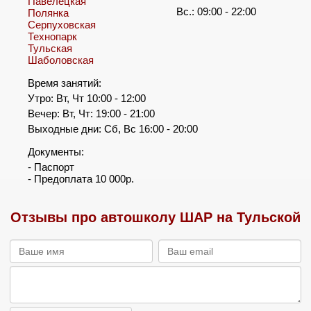
Павелецкая
Вс.: 09:00 - 22:00
Полянка
Серпуховская
Технопарк
Тульская
Шаболовская
Время занятий:
Утро: Вт, Чт 10:00 - 12:00
Вечер: Вт, Чт: 19:00 - 21:00
Выходные дни: Сб, Вс 16:00 - 20:00
Документы:
- Паспорт
- Предоплата 10 000р.
Отзывы про автошколу ШАР на Тульской