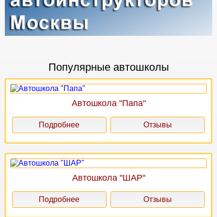
Популярные автошколы
Автошкола "Папа"
Подробнее
Отзывы
Автошкола "ШАР"
Подробнее
Отзывы