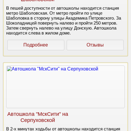
В пешей доступности от автошколы находится станция
метро Шаболовская. От метро пройти по улице
Шаболовка в сторону улицы Академика Петровского. За
Шоколадницей повернуть налево и пройти 250 метров.
Затем свернуть налево на улицу Донскую. Автошкола
находится слева в жилом доме.
Подробнее
Отзывы
Автошкола "МскСити" на
Серпуховской
В 2-х минутах ходьбы от автошколы находится станция