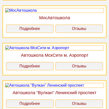
МосАвтошкола
Подробнее
Отзывы
Автошкола МскСити м. Аэропорт
Подробнее
Отзывы
Автошкола "Вулкан" Ленинский проспект
Подробнее
Отзывы