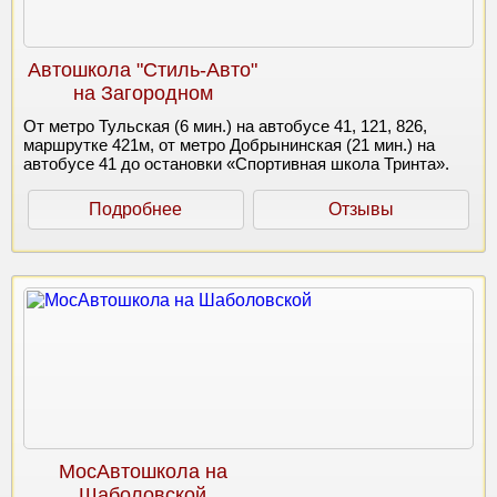
Автошкола "Стиль-Авто"
на Загородном
От метро Тульская (6 мин.) на автобусе 41, 121, 826,
маршрутке 421м, от метро Добрынинская (21 мин.) на
автобусе 41 до остановки «Спортивная школа Тринта».
Подробнее
Отзывы
МосАвтошкола на
Шаболовской