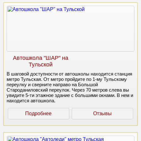
Автошкола "ШАР" на
Тульской
В шаговой доступности от автошколы находится станция
метро Тульская. От метро пройдите по 1-му Тульскому
переулку и сверните направо на Большой
Староданиловский переулок. Через 70 метров слева вы
увидите 5-ти этажное здание с большими окнами. В нем и
находится автошкола.
Подробнее
Отзывы