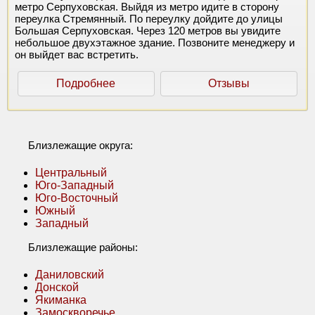
метро Серпуховская. Выйдя из метро идите в сторону
переулка Стремянный. По переулку дойдите до улицы
Большая Серпуховская. Через 120 метров вы увидите
небольшое двухэтажное здание. Позвоните менеджеру и
он выйдет вас встретить.
Подробнее
Отзывы
Близлежащие округа:
Центральный
Юго-Западный
Юго-Восточный
Южный
Западный
Близлежащие районы:
Даниловский
Донской
Якиманка
Замоскворечье