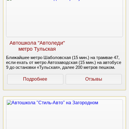
Автошкола "Автоледи"
метро Тульская
Ближайшее метро Шаболовская (15 мин.) на трамвае 47,
если ехать от метро Автозаводская (15 мин.) на автобусе
9 до остановки «Тульская», далее 200 метров пешком.
Подробнее
Отзывы