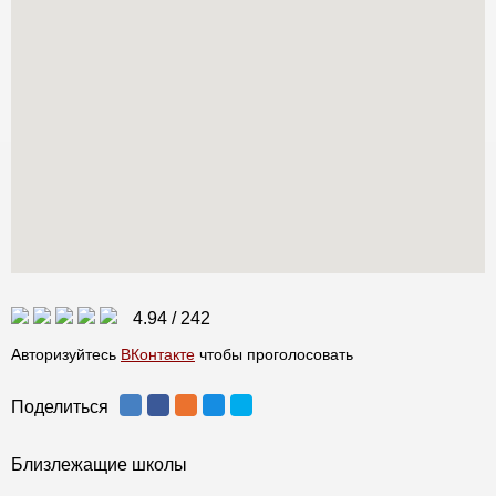
4.94
/
242
Авторизуйтесь
ВКонтакте
чтобы проголосовать
Поделиться
Близлежащие школы