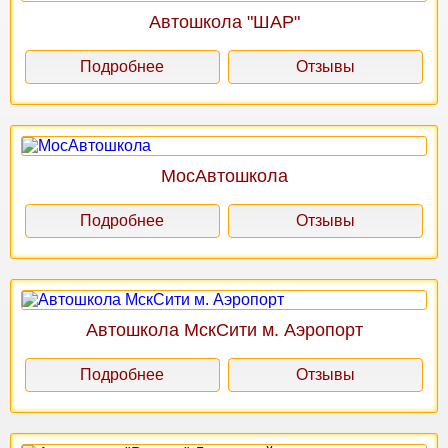
Автошкола "ШАР"
Подробнее
Отзывы
МосАвтошкола
Подробнее
Отзывы
Автошкола МскСити м. Аэропорт
Подробнее
Отзывы