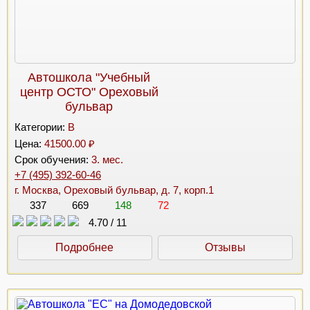
Автошкола "Учебный
центр ОСТО" Ореховый
бульвар
Категории:
B
Цена:
41500.00 ₽
Срок обучения:
3. мес.
+7 (495) 392-60-46
г. Москва, Ореховый бульвар, д. 7, корп.1
337
669
148
72
4.70
/
11
Подробнее
Отзывы