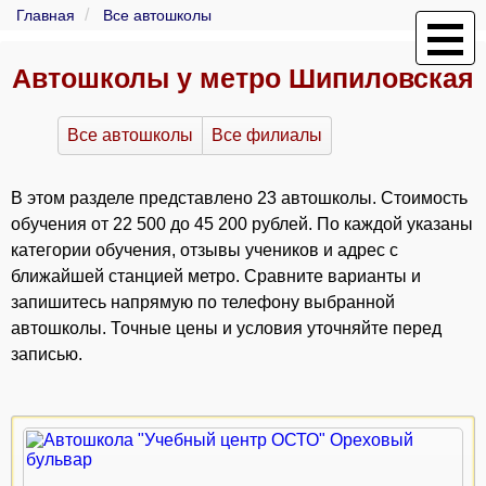
Главная
Все автошколы
Автошколы у метро Шипиловская
Все автошколы
Все филиалы
В этом разделе представлено 23 автошколы. Стоимость
обучения от 22 500 до 45 200 рублей. По каждой указаны
категории обучения, отзывы учеников и адрес с
ближайшей станцией метро. Сравните варианты и
запишитесь напрямую по телефону выбранной
автошколы. Точные цены и условия уточняйте перед
записью.