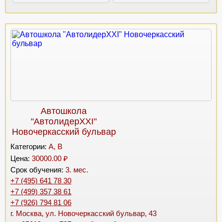
Автошкола
"АвтолидерХХI"
Новочеркасский бульвар
Категории:
A, B
Цена:
30000.00 ₽
Срок обучения:
3. мес.
+7 (495) 641 78 30
+7 (499) 357 38 61
+7 (926) 794 81 06
г. Москва, ул. Новочеркасский бульвар, 43