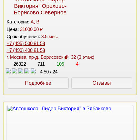
Виктория" Орехово-
Борисово Северное
Категории:
A, B
Цена:
31000.00 ₽
Срок обучения:
3.5 мес.
+7 (495) 500 81 58
+7 (499) 408 81 58
г. Москва, пр-д. Борисовский, 32 (3 этаж)
26322
711
105
4
4.50
/
24
Подробнее
Отзывы