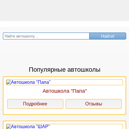
Найти!
Популярные автошколы
Автошкола "Папа"
Подробнее
Отзывы