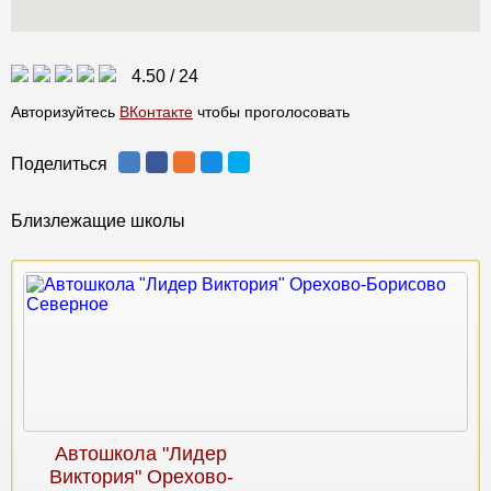
4.50
/
24
Авторизуйтесь
ВКонтакте
чтобы проголосовать
Поделиться
Близлежащие школы
Автошкола "Лидер
Виктория" Орехово-