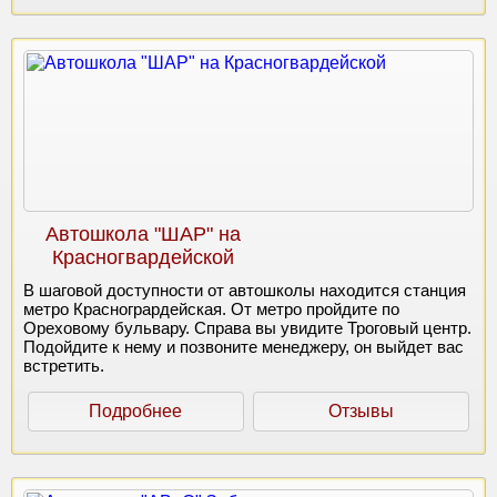
Автошкола "ШАР" на
Красногвардейской
В шаговой доступности от автошколы находится станция
метро Красногрардейская. От метро пройдите по
Ореховому бульвару. Справа вы увидите Троговый центр.
Подойдите к нему и позвоните менеджеру, он выйдет вас
встретить.
Подробнее
Отзывы