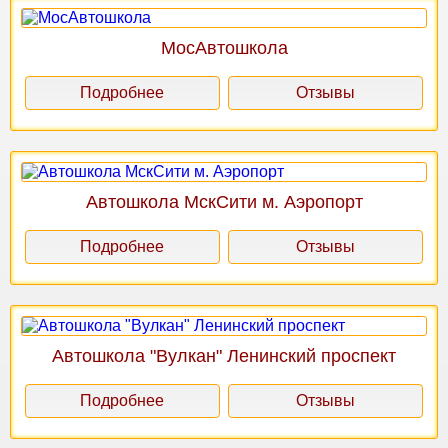
МосАвтошкола
Подробнее
Отзывы
Автошкола МскСити м. Аэропорт
Подробнее
Отзывы
Автошкола "Вулкан" Ленинский проспект
Подробнее
Отзывы