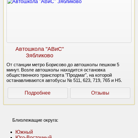
Автошкола "АВиС"
Зябликово
От станции метро Борисово до автошколы пешком 5
минут. Возле автошколы находится остановка
общественного транспорта "Продмаг", на которой
останавливаются автобусы № 511, 623, 719, 765 и Н5.
Подробнее
Отзывы
Близлежащие округа:
Южный
Юго-Восточный