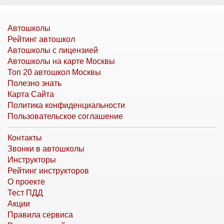
Автошколы
Рейтинг автошкол
Автошколы с лицензией
Автошколы на карте Москвы
Топ 20 автошкол Москвы
Полезно знать
Карта Сайта
Политика конфиденциальности
Пользовательское соглашение
Контакты
Звонки в автошколы
Инструкторы
Рейтинг инструкторов
О проекте
Тест ПДД
Акции
Правила сервиса