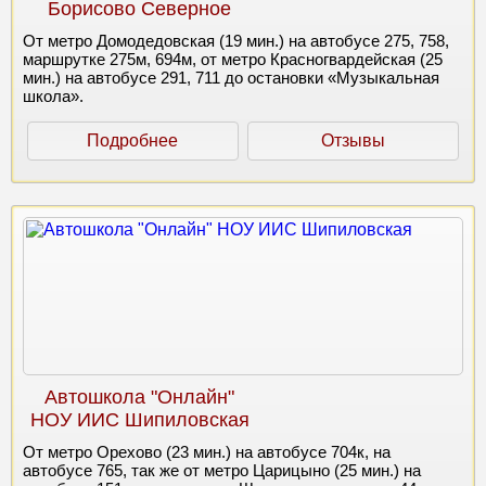
Борисово Северное
От метро Домодедовская (19 мин.) на автобусе 275, 758,
маршрутке 275м, 694м, от метро Красногвардейская (25
мин.) на автобусе 291, 711 до остановки «Музыкальная
школа».
Подробнее
Отзывы
Автошкола "Онлайн"
НОУ ИИС Шипиловская
От метро Орехово (23 мин.) на автобусе 704к, на
автобусе 765, так же от метро Царицыно (25 мин.) на