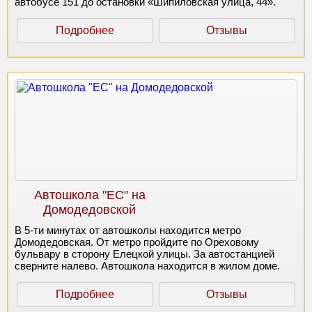
автобусе 151 до остановки «Шипиловская улица, 44».
Подробнее
Отзывы
Автошкола "ЕС" на
Домодедовской
В 5-ти минутах от автошколы находится метро
Домодедовская. От метро пройдите по Ореховому
бульвару в сторону Елецкой улицы. За автостанцией
сверните налево. Автошкола находится в жилом доме.
Подробнее
Отзывы