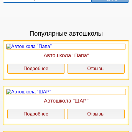
Популярные автошколы
Автошкола "Папа"
Подробнее
Отзывы
Автошкола "ШАР"
Подробнее
Отзывы