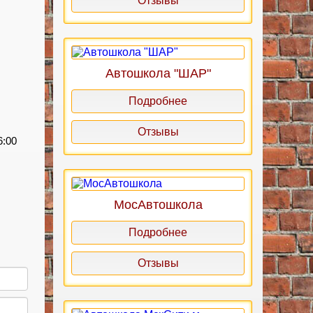
Отзывы
Автошкола "ШАР"
Подробнее
Отзывы
6:00
МосАвтошкола
Подробнее
Отзывы