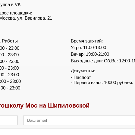
руппа в VK
дрес площадки:
. Москва, ул. Вавилова, 21
к Работы
Время занятий:
Утро: 11:00-13:00
00 - 23:00
Вечер: 19:00-21:00
00 - 23:00
Выходные дни: Сб,Вс: 12:00-1
00 - 23:00
00 - 23:00
Документы:
00 - 23:00
- Паспорт
:00 - 23:00
- Первый взнос 10000 рублей.
:00 - 23:00
тошколу Мос на Шипиловской