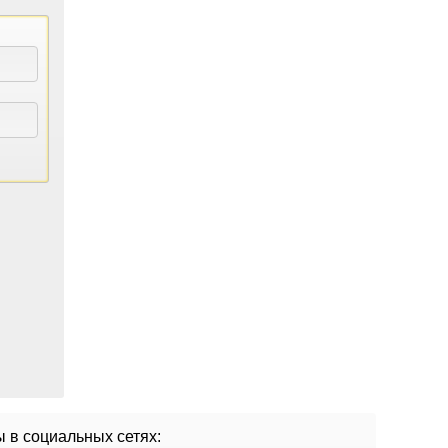
 в социальных сетях: