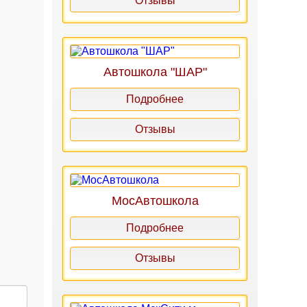
Отзывы
Автошкола "ШАР"
Подробнее
Отзывы
МосАвтошкола
Подробнее
Отзывы