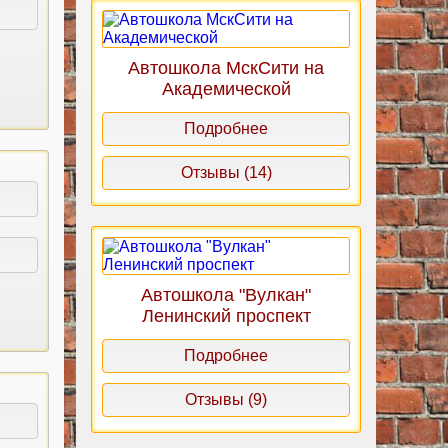
Автошкола МскСити на
Академической
Подробнее
Отзывы (14)
Автошкола "Вулкан"
Ленинский проспект
Подробнее
Отзывы (9)