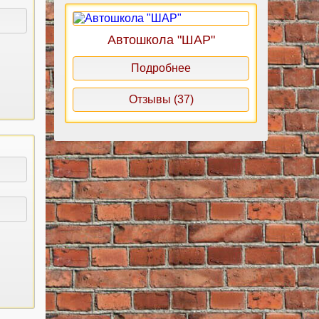
Автошкола "ШАР"
Подробнее
Отзывы (37)