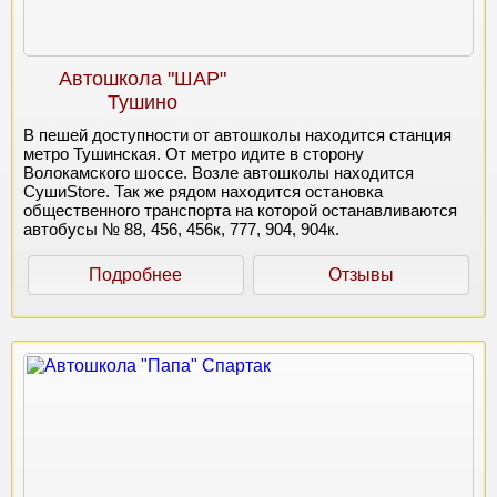
Автошкола "ШАР"
Тушино
В пешей доступности от автошколы находится станция
метро Тушинская. От метро идите в сторону
Волокамского шоссе. Возле автошколы находится
СушиStore. Так же рядом находится остановка
общественного транспорта на которой останавливаются
автобусы № 88, 456, 456к, 777, 904, 904к.
Подробнее
Отзывы