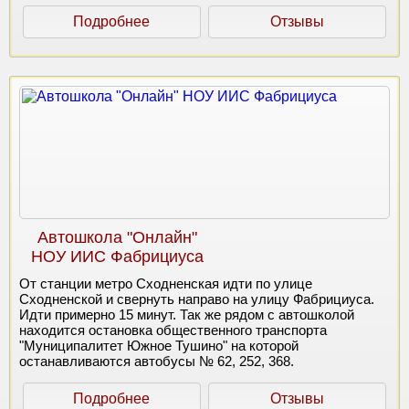
Подробнее
Отзывы
Автошкола "Онлайн"
НОУ ИИС Фабрициуса
От станции метро Сходненская идти по улице
Сходненской и свернуть направо на улицу Фабрициуса.
Идти примерно 15 минут. Так же рядом с автошколой
находится остановка общественного транспорта
"Муниципалитет Южное Тушино" на которой
останавливаются автобусы № 62, 252, 368.
Подробнее
Отзывы