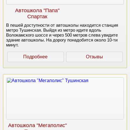
Автошкола "Папа"
Спартак
В пешей доступности от автошколы находится станция
метро Тушинская. Выйдя из метро идите вдоль
Волокамского шоссе и через 500 метров слева увидите
здание автошколы. На дорогу понадобится около 10-ти
минут.
Подробнее
Отзывы
Автошкола "Мегаполис"