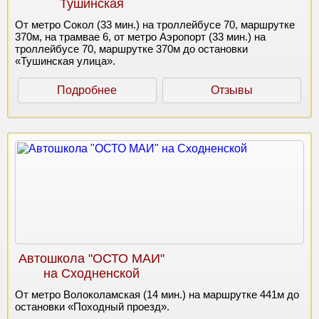
Тушинская
От метро Сокол (33 мин.) на троллейбусе 70, маршрутке
370м, на трамвае 6, от метро Аэропорт (33 мин.) на
троллейбусе 70, маршрутке 370м до остановки
«Тушинская улица».
Подробнее
Отзывы
Автошкола "ОСТО МАИ"
на Сходненской
От метро Волоколамская (14 мин.) на маршрутке 441м до
остановки «Походный проезд».