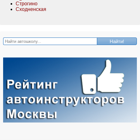
Строгино
Сходненская
Найти!