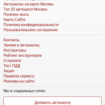
Автошколы на карте Москвы
Топ 20 автошкол Москвы
Полезно знать
Карта Сайта
Политика конфиденциальности
Пользовательское соглашение
Контакты
Звонки в автошколы
Инструкторы
Рейтинг инструкторов
О проекте
Тест ПДД
Акции
Правила сервиса
Реклама на сайте
Мы в социальных сетях:
Добавить автошколу