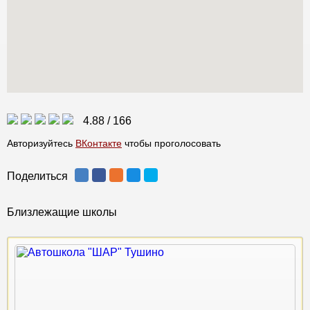
4.88
/
166
Авторизуйтесь
ВКонтакте
чтобы проголосовать
Поделиться
Близлежащие школы