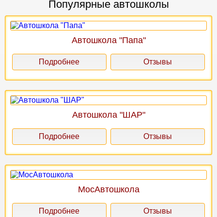
Популярные автошколы
Автошкола "Папа"
Подробнее
Отзывы
Автошкола "ШАР"
Подробнее
Отзывы
МосАвтошкола
Подробнее
Отзывы