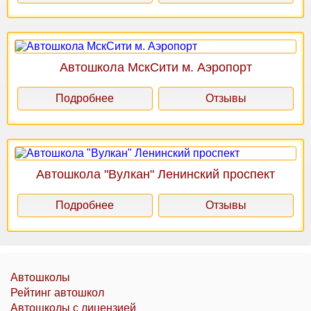
Автошкола МскСити м. Аэропорт
Подробнее
Отзывы
Автошкола "Вулкан" Ленинский проспект
Подробнее
Отзывы
Автошколы
Рейтинг автошкол
Автошколы с лицензией