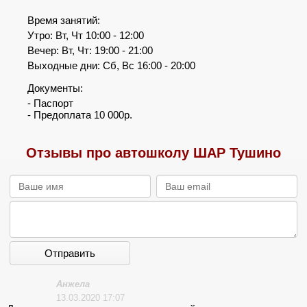
Время занятий:
Утро: Вт, Чт 10:00 - 12:00
Вечер: Вт, Чт: 19:00 - 21:00
Выходные дни: Сб, Вс 16:00 - 20:00
Документы:
- Паспорт
- Предоплата 10 000р.
Отзывы про автошколу ШАР Тушино
Отправить
Анжела
13.03.2020 17:07