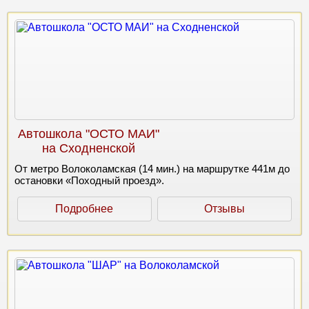
Автошкола "ОСТО МАИ"
на Сходненской
От метро Волоколамская (14 мин.) на маршрутке 441м до
остановки «Походный проезд».
Подробнее
Отзывы