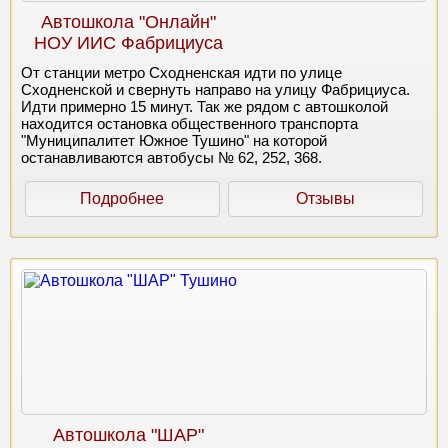
Автошкола "Онлайн"
НОУ ИИС Фабрициуса
От станции метро Сходненская идти по улице
Сходненской и свернуть направо на улицу Фабрициуса.
Идти примерно 15 минут. Так же рядом с автошколой
находится остановка общественного транспорта
"Муниципалитет Южное Тушино" на которой
останавливаются автобусы № 62, 252, 368.
Подробнее
Отзывы
Автошкола "ШАР"