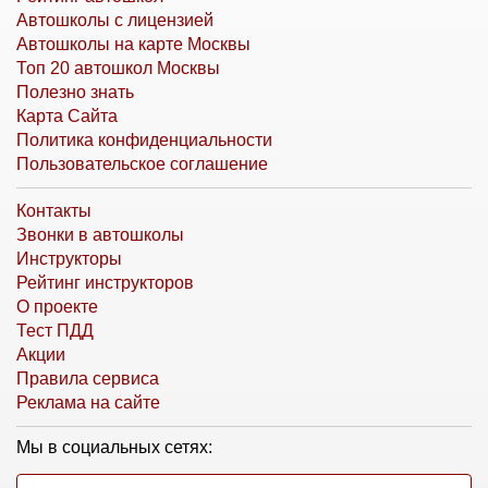
Автошколы с лицензией
Автошколы на карте Москвы
Топ 20 автошкол Москвы
Полезно знать
Карта Сайта
Политика конфиденциальности
Пользовательское соглашение
Контакты
Звонки в автошколы
Инструкторы
Рейтинг инструкторов
О проекте
Тест ПДД
Акции
Правила сервиса
Реклама на сайте
Мы в социальных сетях: