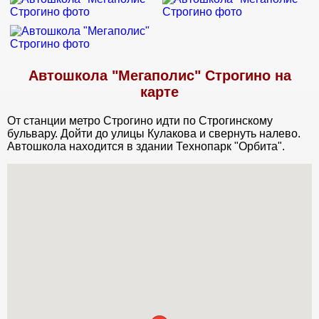
Автошкола "Мегаполис" Строгино на
карте
От станции метро Строгино идти по Строгинскому
бульвару. Дойти до улицы Кулакова и свернуть налево.
Автошкола находится в здании Технопарк "Орбита".