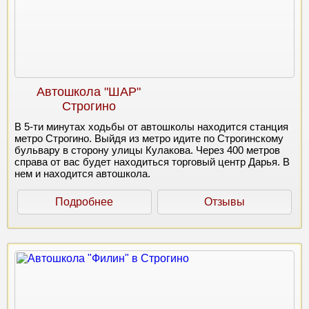
Автошкола "ШАР"
Строгино
В 5-ти минутах ходьбы от автошколы находится станция
метро Строгино. Выйдя из метро идите по Строгинскому
бульвару в сторону улицы Кулакова. Через 400 метров
справа от вас будет находиться торговый центр Дарья. В
нем и находится автошкола.
Подробнее
Отзывы