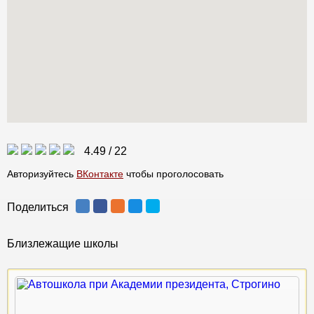
4.49
/
22
Авторизуйтесь
ВКонтакте
чтобы проголосовать
Поделиться
Близлежащие школы