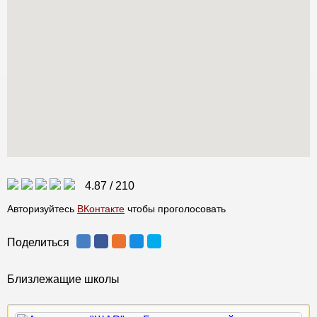
4.87
/
210
Авторизуйтесь
ВКонтакте
чтобы проголосовать
Поделиться
Близлежащие школы