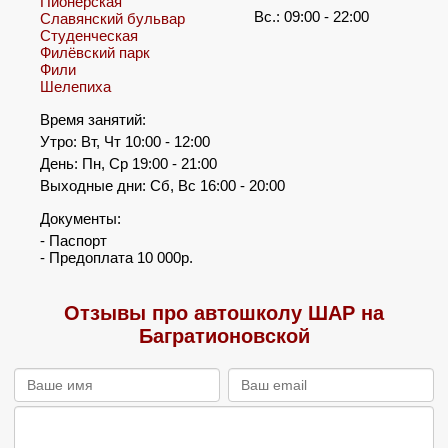
Пионерская
Вс.: 09:00 - 22:00
Славянский бульвар
Студенческая
Филёвский парк
Фили
Шелепиха
Время занятий:
Утро: Вт, Чт 10:00 - 12:00
День: Пн, Ср 19:00 - 21:00
Выходные дни: Сб, Вс 16:00 - 20:00
Документы:
- Паспорт
- Предоплата 10 000р.
Отзывы про автошколу ШАР на
Багратионовской