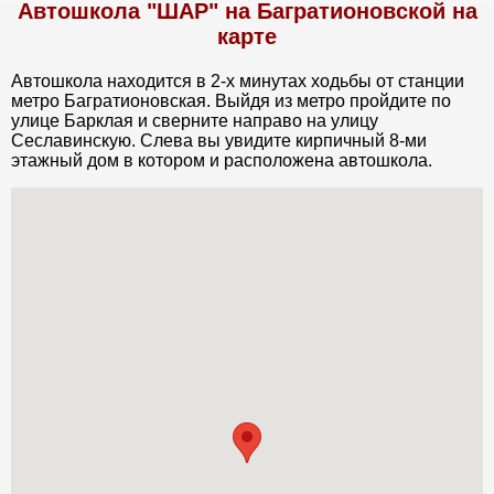
Автошкола "ШАР" на Багратионовской на
карте
Автошкола находится в 2-х минутах ходьбы от станции
метро Багратионовская. Выйдя из метро пройдите по
улице Барклая и сверните направо на улицу
Сеславинскую. Слева вы увидите кирпичный 8-ми
этажный дом в котором и расположена автошкола.