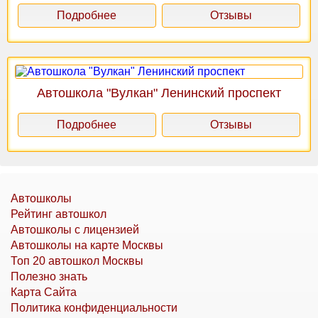
Подробнее
Отзывы
Автошкола "Вулкан" Ленинский проспект
Подробнее
Отзывы
Автошколы
Рейтинг автошкол
Автошколы с лицензией
Автошколы на карте Москвы
Топ 20 автошкол Москвы
Полезно знать
Карта Сайта
Политика конфиденциальности