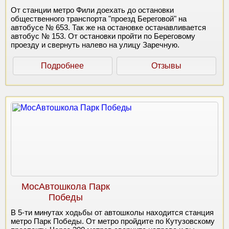
От станции метро Фили доехать до остановки
общественного транспорта "проезд Береговой" на
автобусе № 653. Так же на остановке останавливается
автобус № 153. От остановки пройти по Береговому
проезду и свернуть налево на улицу Заречную.
Подробнее
Отзывы
МосАвтошкола Парк
Победы
В 5-ти минутах ходьбы от автошколы находится станция
метро Парк Победы. От метро пройдите по Кутузовскому