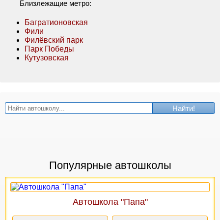
Близлежащие метро:
Багратионовская
Фили
Филёвский парк
Парк Победы
Кутузовская
Найти!
Популярные автошколы
Автошкола "Папа"