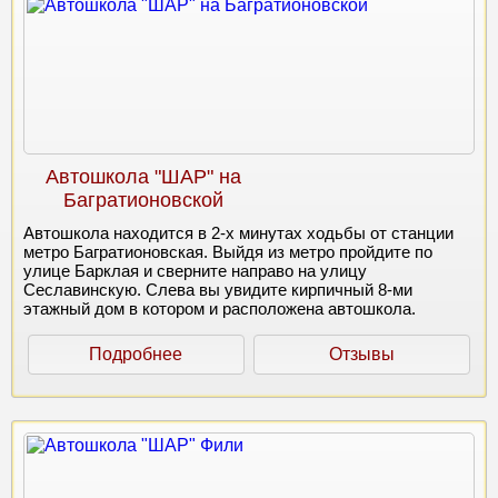
Автошкола "ШАР" на
Багратионовской
Автошкола находится в 2-х минутах ходьбы от станции
метро Багратионовская. Выйдя из метро пройдите по
улице Барклая и сверните направо на улицу
Сеславинскую. Слева вы увидите кирпичный 8-ми
этажный дом в котором и расположена автошкола.
Подробнее
Отзывы