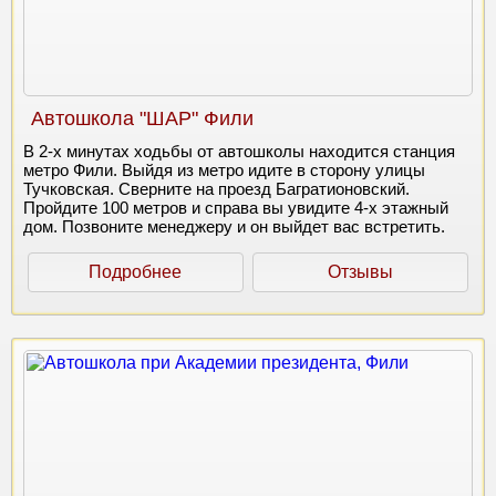
Автошкола "ШАР" Фили
В 2-х минутах ходьбы от автошколы находится станция
метро Фили. Выйдя из метро идите в сторону улицы
Тучковская. Сверните на проезд Багратионовский.
Пройдите 100 метров и справа вы увидите 4-х этажный
дом. Позвоните менеджеру и он выйдет вас встретить.
Подробнее
Отзывы