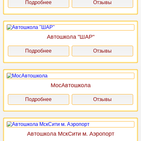
Подробнее
Отзывы
Автошкола "ШАР"
Подробнее
Отзывы
МосАвтошкола
Подробнее
Отзывы
Автошкола МскСити м. Аэропорт