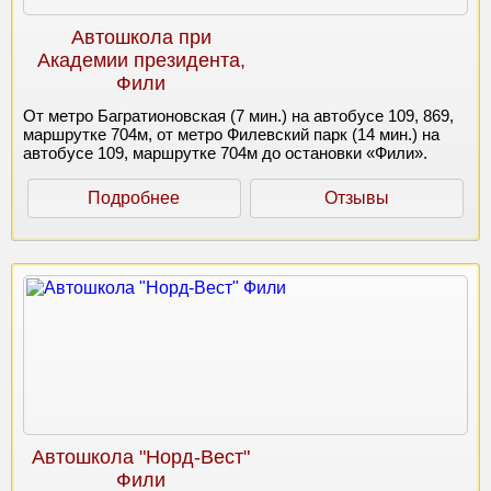
Автошкола при
Академии президента,
Фили
От метро Багратионовская (7 мин.) на автобусе 109, 869,
маршрутке 704м, от метро Филевский парк (14 мин.) на
автобусе 109, маршрутке 704м до остановки «Фили».
Подробнее
Отзывы
Автошкола "Норд-Вест"
Фили