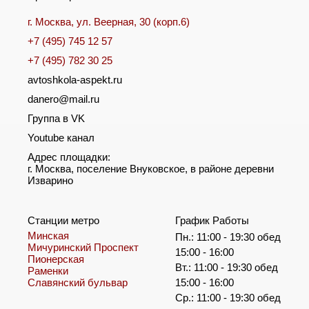
г. Москва, ул. Веерная, 30 (корп.6)
+7 (495) 745 12 57
+7 (495) 782 30 25
avtoshkola-aspekt.ru
danero@mail.ru
Группа в VK
Youtube канал
Адрес площадки:
г. Москва, поселение Внуковское, в районе деревни
Изварино
Станции метро
График Работы
Минская
Пн.: 11:00 - 19:30 обед
Мичуринский Проспект
15:00 - 16:00
Пионерская
Вт.: 11:00 - 19:30 обед
Раменки
Славянский бульвар
15:00 - 16:00
Ср.: 11:00 - 19:30 обед