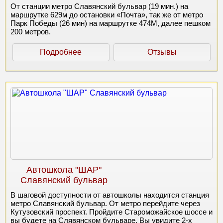
От станции метро Славянский бульвар (19 мин.) на
маршрутке 629м до остановки «Почта», так же от метро
Парк Победы (26 мин) на маршрутке 474М, далее пешком
200 метров.
Подробнее
Отзывы
Автошкола "ШАР"
Славянский бульвар
В шаговой доступности от автошколы находится станция
метро Славянский бульвар. От метро перейдите через
Кутузовский проспект. Пройдите Староможайское шоссе и
вы будете на Слявянском бульваре. Вы увидите 2-х