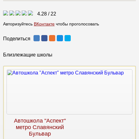
4.28
/
22
Авторизуйтесь
ВКонтакте
чтобы проголосовать
Поделиться
Близлежащие школы
Автошкола "Аспект"
метро Славянский
Бульвар