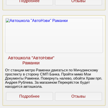
Подробнее
Отзывы
Автошкола "АвтоНэви"
Раманки
От станции метро Раменки двигаться по Мичуринскому
проспекту в сторону СМП Банка. Пройти мимо Мои
Документы Раменки. Повернуть налево, обойти Храм прп.
Андрея Рублева. За магазином Перекрёсток будет
находится автошкола.
Подробнее
Отзывы