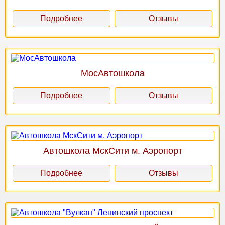
Подробнее
Отзывы
МосАвтошкола
Подробнее
Отзывы
Автошкола МскСити м. Аэропорт
Подробнее
Отзывы