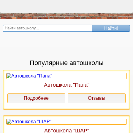
Найти!
Популярные автошколы
Автошкола "Папа"
Подробнее
Отзывы
Автошкола "ШАР"