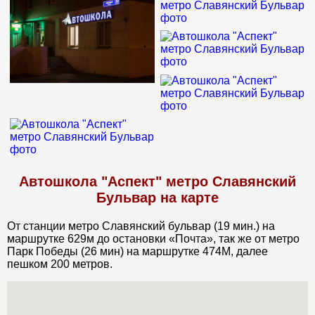
Автошкола "Аспект" метро Славянский
Бульвар на карте
От станции метро Славянский бульвар (19 мин.) на
маршрутке 629м до остановки «Почта», так же от метро
Парк Победы (26 мин) на маршрутке 474М, далее
пешком 200 метров.