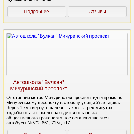
Подробнее
Отзывы
Автошкола "Вулкан"
Мичуринский проспект
От станции метро Мичуринский проспект идти прямо по
Мичуринскому проспекту в сторону улицы Удальцова.
Через 1 км свернуть налево. Так же в трёх минутах
ходьбы от автошколы находится остановка
общественного транспорта, где останавливаются
автобусы №572, 661, 715к, т17.