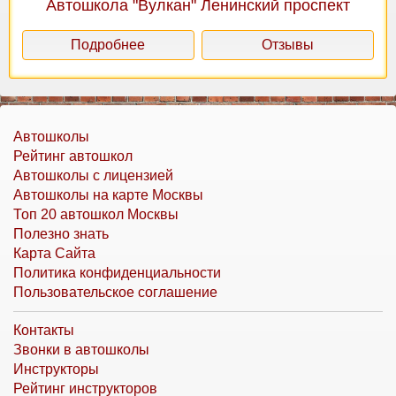
Автошкола "Вулкан" Ленинский проспект
Подробнее
Отзывы
Автошколы
Рейтинг автошкол
Автошколы с лицензией
Автошколы на карте Москвы
Топ 20 автошкол Москвы
Полезно знать
Карта Сайта
Политика конфиденциальности
Пользовательское соглашение
Контакты
Звонки в автошколы
Инструкторы
Рейтинг инструкторов