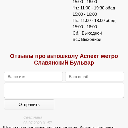
15:00 - 16:00
Чт.: 11:00 - 19:30 обед
15:00 - 16:00
Пт.: 11:00 - 18:00 обед
15:00 - 16:00
Сб.: Выходной
Вс.: Выходной
Отзывы про автошколу Аспект метро
Славянский Бульвар
Отправить
Светлана
08.07.2020 01:57
Школа не ориентирована на учеников. Задача - получить