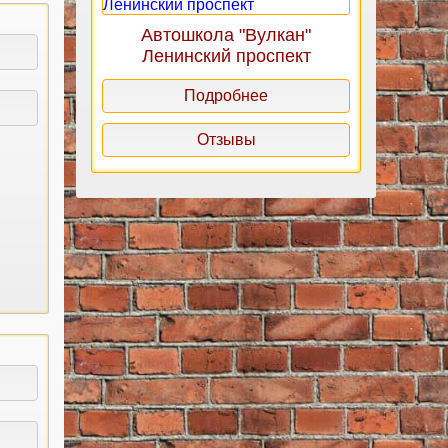
Автошкола "Вулкан"
Ленинский проспект
Подробнее
Отзывы