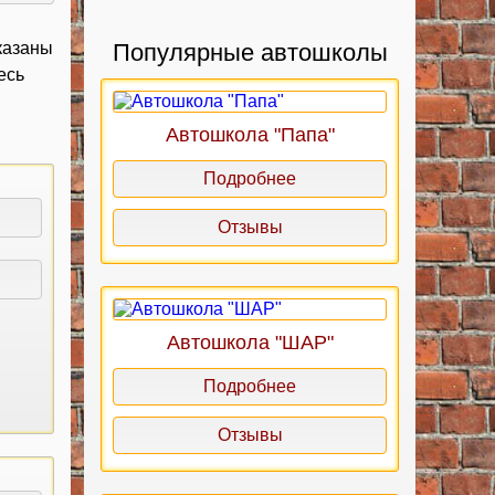
казаны
Популярные автошколы
есь
Автошкола "Папа"
Подробнее
Отзывы
Автошкола "ШАР"
Подробнее
Отзывы