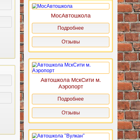
МосАвтошкола
Подробнее
Отзывы
Автошкола МскСити м.
Аэропорт
Подробнее
Отзывы