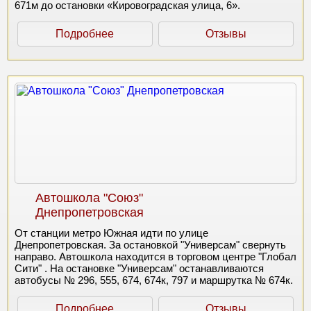
671м до остановки «Кировоградская улица, 6».
Подробнее
Отзывы
Автошкола "Союз"
Днепропетровская
От станции метро Южная идти по улице
Днепропетровская. За остановкой "Универсам" свернуть
направо. Автошкола находится в торговом центре "Глобал
Сити" . На остановке "Универсам" останавливаются
автобусы № 296, 555, 674, 674к, 797 и маршрутка № 674к.
Подробнее
Отзывы