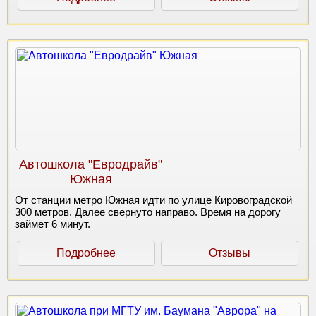
Автошкола "Евродрайв"
Южная
От станции метро Южная идти по улице Кировоградской
300 метров. Далее свернуто направо. Время на дорогу
займет 6 минут.
Подробнее
Отзывы