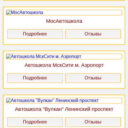
МосАвтошкола
Подробнее
Отзывы
Автошкола МскСити м. Аэропорт
Подробнее
Отзывы
Автошкола "Вулкан" Ленинский проспект
Подробнее
Отзывы