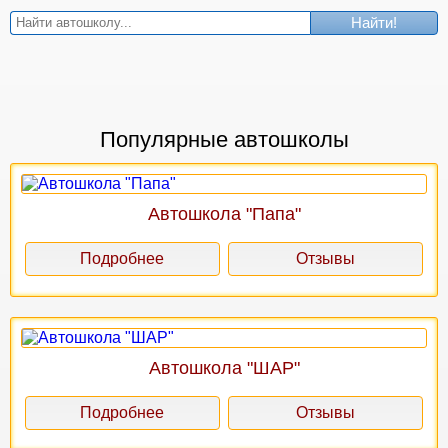
Найти!
Популярные автошколы
Автошкола "Папа"
Подробнее
Отзывы
Автошкола "ШАР"
Подробнее
Отзывы