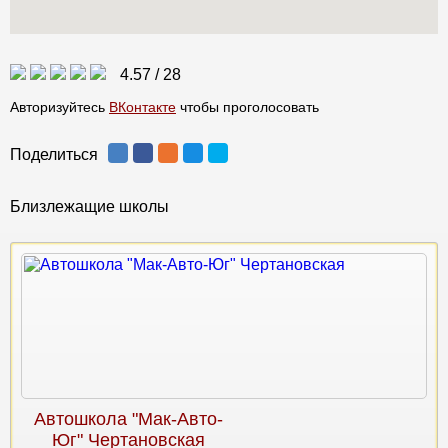
4.57
/
28
Авторизуйтесь
ВКонтакте
чтобы проголосовать
Поделиться
Близлежащие школы
Автошкола "Мак-Авто-
Юг" Чертановская