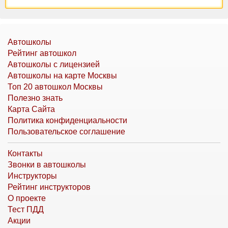
Автошколы
Рейтинг автошкол
Автошколы с лицензией
Автошколы на карте Москвы
Топ 20 автошкол Москвы
Полезно знать
Карта Сайта
Политика конфиденциальности
Пользовательское соглашение
Контакты
Звонки в автошколы
Инструкторы
Рейтинг инструкторов
О проекте
Тест ПДД
Акции