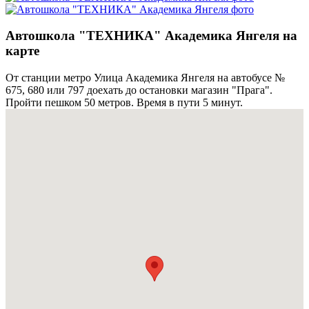
Автошкола "ТЕХНИКА" Академика Янгеля на
карте
От станции метро Улица Академика Янгеля на автобусе №
675, 680 или 797 доехать до остановки магазин "Прага".
Пройти пешком 50 метров. Время в пути 5 минут.