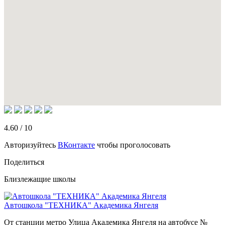
4.60
/
10
Авторизуйтесь
ВКонтакте
чтобы проголосовать
Поделиться
Близлежащие школы
Автошкола "ТЕХНИКА" Академика Янгеля
От станции метро Улица Академика Янгеля на автобусе №