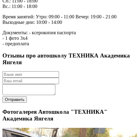
Сб.: 11:00 - 18:00
Вс.: 11:00 - 18:00
Время занятий:
Утро: 09:00 - 11:00
Вечер: 19:00 - 21:00
Выходные дни: 10:00 - 14:00
Документы:
- ксерокопия паспорта
- 1 фото 3х4
- предоплата
Отзывы про автошколу ТЕХНИКА Академика
Янгеля
Отправить
Фотогалерея Автошкола "ТЕХНИКА"
Академика Янгеля