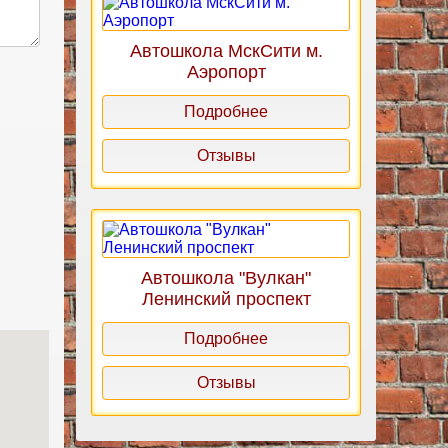
Автошкола МскСити м.
Аэропорт
Подробнее
Отзывы
Автошкола "Вулкан"
Ленинский проспект
Подробнее
Отзывы