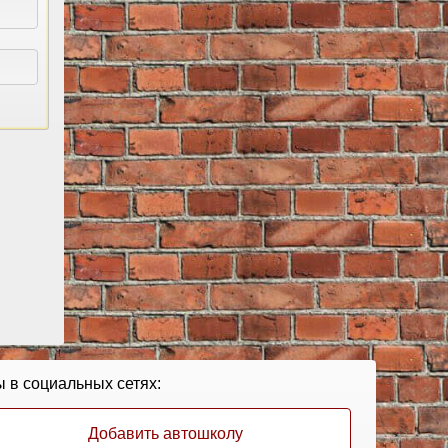
 в социальных сетях:
Добавить автошколу