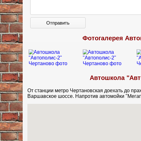
Отправить
Фотогалерея Авто
Автошкола "Авт
От станции метро Чертановская доехать до пра
Варшавское шоссе. Напротив автомойки "Мегап