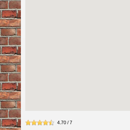
4.70
/
7