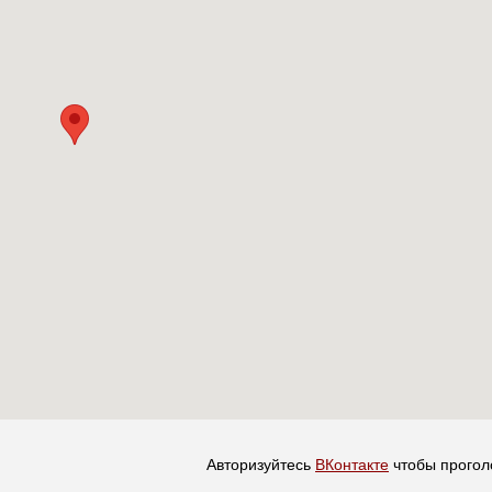
Авторизуйтесь
ВКонтакте
чтобы прогол