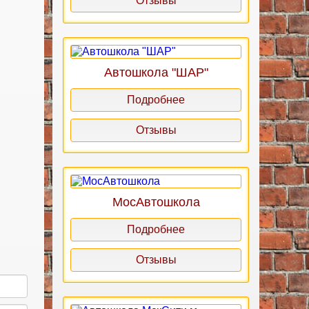
Отзывы
Автошкола "ШАР"
Подробнее
Отзывы
МосАвтошкола
Подробнее
Отзывы