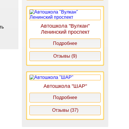
Автошкола "Вулкан"
ть
Ленинский проспект
Подробнее
Отзывы (9)
Автошкола "ШАР"
Подробнее
Отзывы (37)