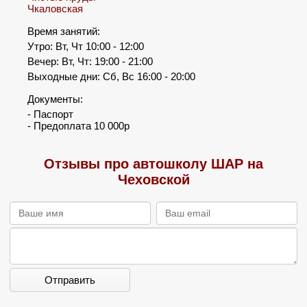
Чкаловская
Время занятий:
Утро: Вт, Чт 10:00 - 12:00
Вечер: Вт, Чт: 19:00 - 21:00
Выходные дни: Сб, Вс 16:00 - 20:00
Документы:
- Паспорт
- Предоплата 10 000р
Отзывы про автошколу ШАР на
Чеховской
Отправить