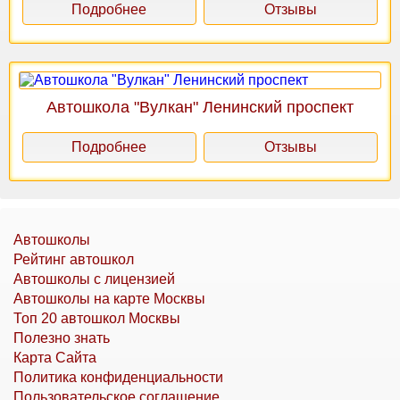
Подробнее
Отзывы
Автошкола "Вулкан" Ленинский проспект
Подробнее
Отзывы
Автошколы
Рейтинг автошкол
Автошколы с лицензией
Автошколы на карте Москвы
Топ 20 автошкол Москвы
Полезно знать
Карта Сайта
Политика конфиденциальности
Пользовательское соглашение