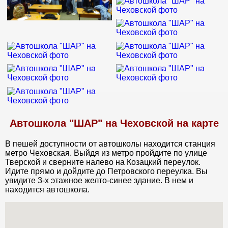
Автошкола "ШАР" на Чеховской на карте
В пешей доступности от автошколы находится станция
метро Чеховская. Выйдя из метро пройдите по улице
Тверской и сверните налево на Козацкий переулок.
Идите прямо и дойдите до Петровского переулка. Вы
увидите 3-х этажное желто-синее здание. В нем и
находится автошкола.