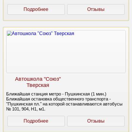
Подробнее
Отзывы
Автошкола "Союз"
Тверская
Ближайшая станция метро - Пушкинская (1 мин.)
Ближайшая остановка общественного транспорта -
"Пушкинская пл." на которой останавливаются автобусы
№ 101, 904, Н1, м1.
Подробнее
Отзывы