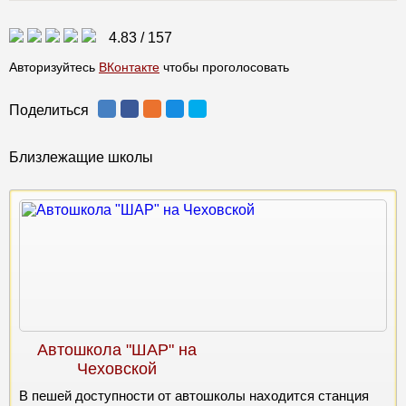
4.83
/
157
Авторизуйтесь
ВКонтакте
чтобы проголосовать
Поделиться
Близлежащие школы
Автошкола "ШАР" на
Чеховской
В пешей доступности от автошколы находится станция