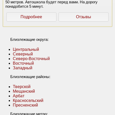
50 метров. Автошкола будет перед вами. На дорогу
понадобится 5 минут.
Подробнее
Отзывы
Близлежащие округа:
Центральный
Северный
Северо-Восточный
Восточный
Западный
Близлежащие районы:
Тверской
Мещанский
Арбат
Красносельский
Пресненский
Близлежащие метро: