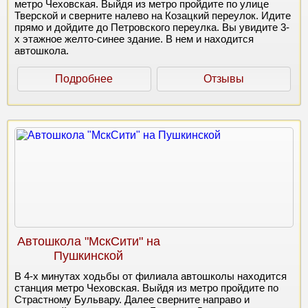
метро Чеховская. Выйдя из метро пройдите по улице
Тверской и сверните налево на Козацкий переулок. Идите
прямо и дойдите до Петровского переулка. Вы увидите 3-
х этажное желто-синее здание. В нем и находится
автошкола.
Подробнее
Отзывы
Автошкола "МскСити" на
Пушкинской
В 4-х минутах ходьбы от филиала автошколы находится
станция метро Чеховская. Выйдя из метро пройдите по
Страстному Бульвару. Далее сверните направо и