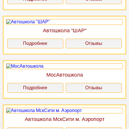
Автошкола "ШАР"
Подробнее
Отзывы
МосАвтошкола
Подробнее
Отзывы
Автошкола МскСити м. Аэропорт