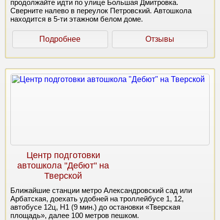
продолжайте идти по улице Большая Дмитровка.
Сверните налево в переулок Петровский. Автошкола
находится в 5-ти этажном белом доме.
Подробнее
Отзывы
Центр подготовки
автошкола "Дебют" на
Тверской
Ближайшие станции метро Александровский сад или
Арбатская, доехать удобней на троллейбусе 1, 12,
автобусе 12ц, Н1 (9 мин.) до остановки «Тверская
площадь», далее 100 метров пешком.