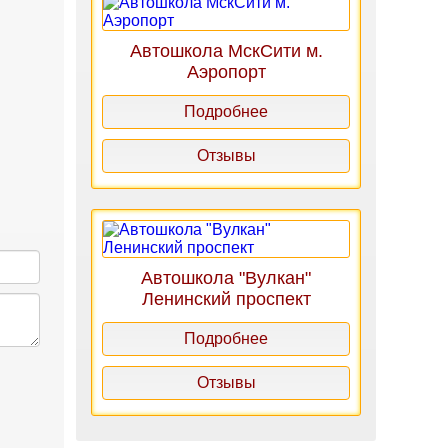
Автошкола МскСити м.
Аэропорт
Подробнее
Отзывы
Автошкола "Вулкан"
Ленинский проспект
Подробнее
Отзывы