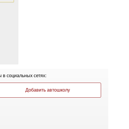
 в социальных сетях:
Добавить автошколу