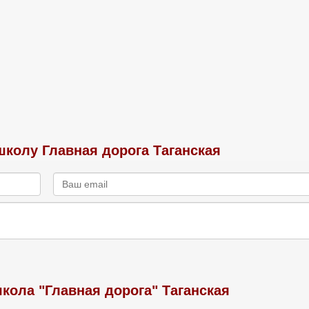
колу Главная дорога Таганская
кола "Главная дорога" Таганская