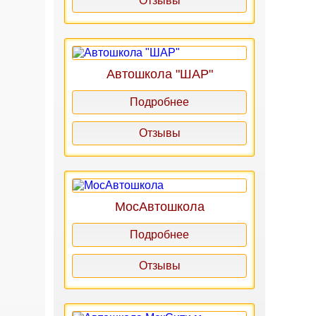
Отзывы
Автошкола "ШАР"
Подробнее
Отзывы
МосАвтошкола
Подробнее
Отзывы