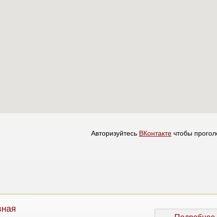
Авторизуйтесь
ВКонтакте
чтобы прогол
вная