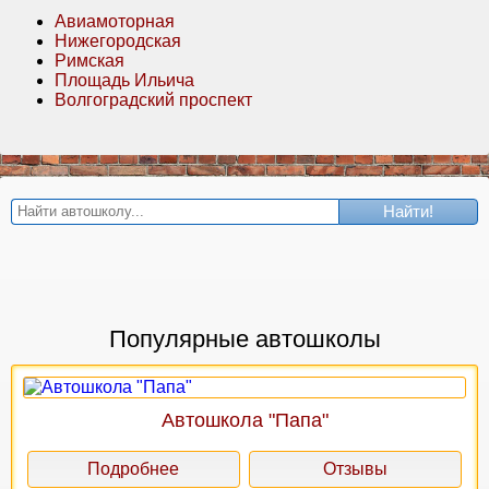
Авиамоторная
Нижегородская
Римская
Площадь Ильича
Волгоградский проспект
Найти!
Популярные автошколы
Автошкола "Папа"
Подробнее
Отзывы