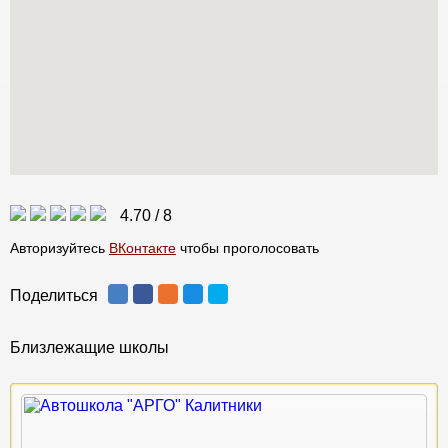
4.70
/
8
Авторизуйтесь
ВКонтакте
чтобы проголосовать
Поделиться
Близлежащие школы