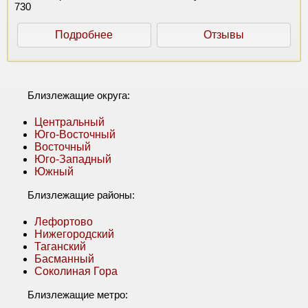
730
Подробнее
Отзывы
Близлежащие округа:
Центральный
Юго-Восточный
Восточный
Юго-Западный
Южный
Близлежащие районы:
Лефортово
Нижегородский
Таганский
Басманный
Соколиная Гора
Близлежащие метро: