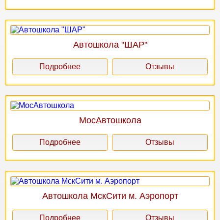
Автошкола "ШАР"
Подробнее
Отзывы
МосАвтошкола
Подробнее
Отзывы
Автошкола МскСити м. Аэропорт
Подробнее
Отзывы