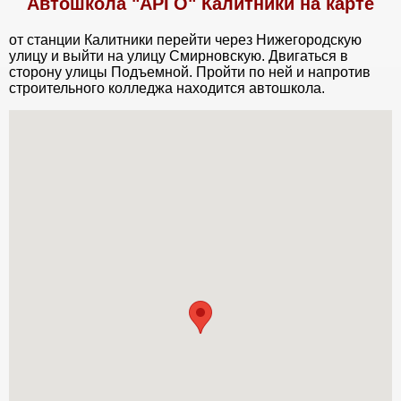
Автошкола "АРГО" Калитники на карте
от станции Калитники перейти через Нижегородскую
улицу и выйти на улицу Смирновскую. Двигаться в
сторону улицы Подъемной. Пройти по ней и напротив
строительного колледжа находится автошкола.