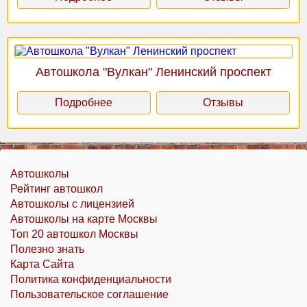
Автошкола "Вулкан" Ленинский проспект
Подробнее
Отзывы
Автошколы
Рейтинг автошкол
Автошколы с лицензией
Автошколы на карте Москвы
Топ 20 автошкол Москвы
Полезно знать
Карта Сайта
Политика конфиденциальности
Пользовательское соглашение