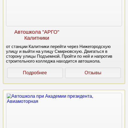
Автошкола "АРГО"
Калитники
от станции Калитники перейти через Нижегородскую
улицу и выйти на улицу Смирновскую. Двигаться в
сторону улицы Подъемной. Пройти по ней и напротив
строительного колледжа находится автошкола.
Подробнее
Отзывы