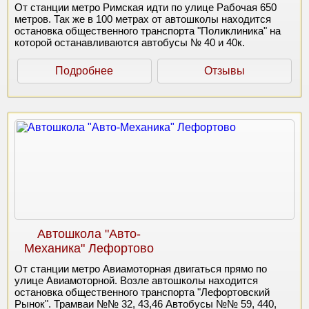
От станции метро Римская идти по улице Рабочая 650
метров. Так же в 100 метрах от автошколы находится
остановка общественного транспорта "Поликлиника" на
которой останавливаются автобусы № 40 и 40к.
Подробнее
Отзывы
Автошкола "Авто-
Механика" Лефортово
От станции метро Авиамоторная двигаться прямо по
улице Авиамоторной. Возле автошколы находится
остановка общественного транспорта "Лефортовский
Рынок". Трамваи №№ 32, 43,46 Автобусы №№ 59, 440,