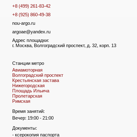
+8 (499) 261-83-42
+8 (925) 860-49-38
nou-argo.ru
argoae@yandex.ru
Адрес площадки:
г. Москва, Волгоградский проспект, д. 32, корп. 13
Станции метро
Авиамоторная
Волгоградский проспект
Крестьянская застава
Нижегородская
Площадь Ильича
Пролетарская
Римская
Время занятий:
Вечер: 19:00 - 21:00
Документы:
- ксерокопия паспорта