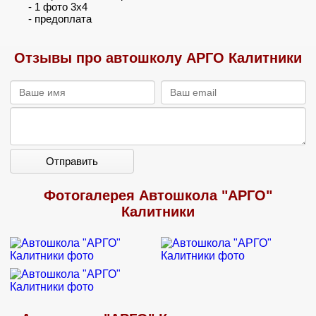
- 1 фото 3х4
- предоплата
Отзывы про автошколу АРГО Калитники
Отправить
Фотогалерея Автошкола "АРГО"
Калитники