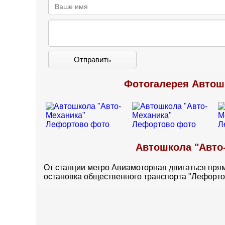
Отправить
Фотогалерея Автош
Автошкола "Авто
От станции метро Авиамоторная двигаться пря
остановка общественного транспорта "Лефорто