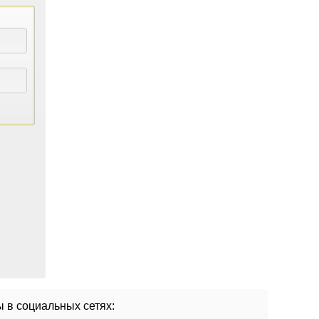
 в социальных сетях: