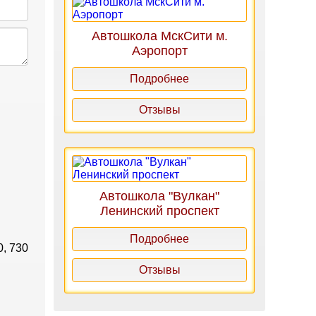
Автошкола МскСити м.
Аэропорт
Подробнее
Отзывы
Автошкола "Вулкан"
Ленинский проспект
Подробнее
, 730
Отзывы