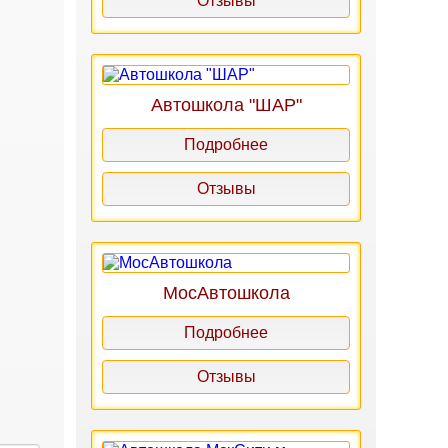
Отзывы
Автошкола "ШАР"
Подробнее
Отзывы
МосАвтошкола
Подробнее
Отзывы