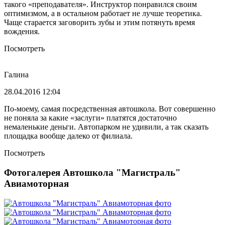
такого «преподавателя». Инструктор понравился своим
оптимизмом, а в остальном работает не лучше теоретика.
Чаще старается заговорить зубы и этим потянуть время
вождения.
Посмотреть
Галина
28.04.2016 12:04
По-моему, самая посредственная автошкола. Вот совершенно
не поняла за какие «заслуги» платятся достаточно
немаленькие деньги. Автопарком не удивили, а так сказать
площадка вообще далеко от филиала.
Посмотреть
Фотогалерея Автошкола "Магистраль"
Авиамоторная