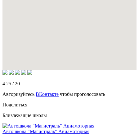
4.25
/
20
Авторизуйтесь
ВКонтакте
чтобы проголосовать
Поделиться
Близлежащие школы
Автошкола "Магистраль" Авиамоторная