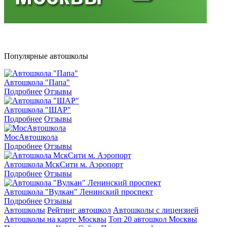
Популярные автошколы
Автошкола "Папа"
Подробнее
Отзывы
Автошкола "ШАР"
Подробнее
Отзывы
МосАвтошкола
Подробнее
Отзывы
Автошкола МскСити м. Аэропорт
Подробнее
Отзывы
Автошкола "Вулкан" Ленинский проспект
Подробнее
Отзывы
Автошколы
Рейтинг автошкол
Автошколы с лицензией
Автошколы на карте Москвы
Топ 20 автошкол Москвы