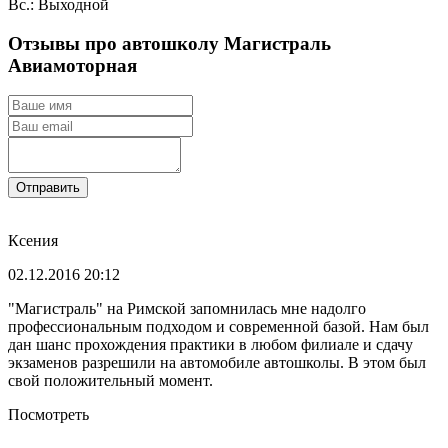
Вс.: Выходной
Отзывы про автошколу Магистраль
Авиамоторная
Отправить
Ксения
02.12.2016 20:12
"Магистраль" на Римской запомнилась мне надолго
профессиональным подходом и современной базой. Нам был
дан шанс прохождения практики в любом филиале и сдачу
экзаменов разрешили на автомобиле автошколы. В этом был
свой положительный момент.
Посмотреть