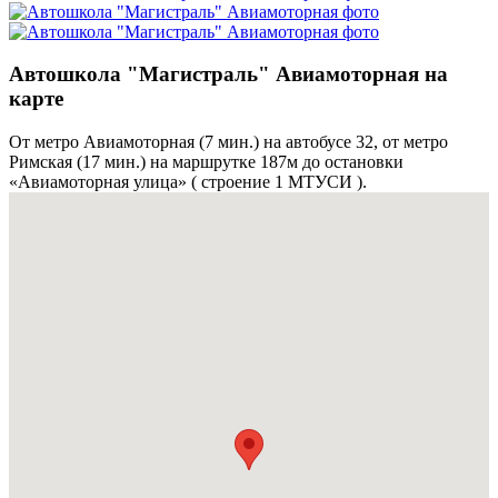
Автошкола "Магистраль" Авиамоторная на
карте
От метро Авиамоторная (7 мин.) на автобусе 32, от метро
Римская (17 мин.) на маршрутке 187м до остановки
«Авиамоторная улица» ( строение 1 МТУСИ ).