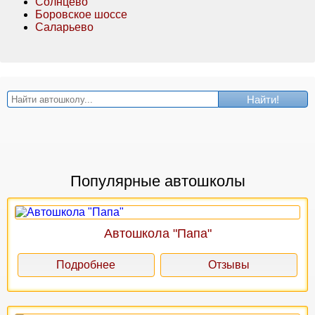
Солнцево
Боровское шоссе
Саларьево
Найти!
Популярные автошколы
Автошкола "Папа"
Подробнее
Отзывы