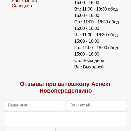
Рассказовка
15:00 - 16:00
Солнцево
Вт.: 11:00 - 19:30 обед
15:00 - 16:00
Ср.: 11:00 - 19:30 обед
15:00 - 16:00
Чт.: 11:00 - 19:30 обед
15:00 - 16:00
Пт.: 11:00 - 18:00 обед
15:00 - 16:00
Сб.: Выходной
Вс.: Выходной
Отзывы про автошколу Аспект
Новопеределкино