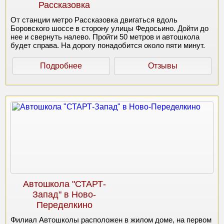
Рассказовка
От станции метро Рассказовка двигаться вдоль
Боровского шоссе в сторону улицы Федосьино. Дойти до
нее и свернуть налево. Пройти 50 метров и автошкола
будет справа. На дорогу понадобится около пяти минут.
Подробнее
Отзывы
Автошкола "СТАРТ-
Запад" в Ново-
Переделкино
Филиал Автошколы расположен в жилом доме, на первом