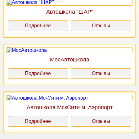
Автошкола "ШАР"
Подробнее
Отзывы
МосАвтошкола
Подробнее
Отзывы
Автошкола МскСити м. Аэропорт
Подробнее
Отзывы