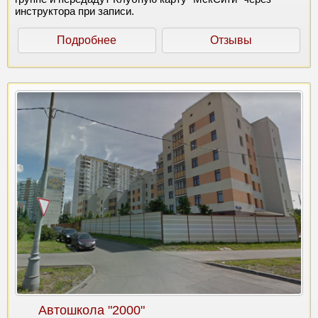
инструктора при записи.
Подробнее
Отзывы
Автошкола "2000"