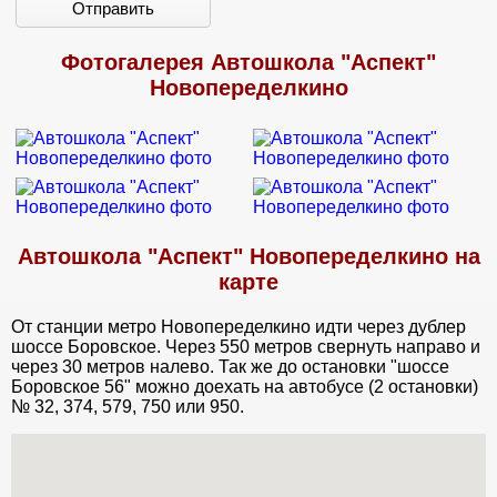
Отправить
Фотогалерея Автошкола "Аспект"
Новопеределкино
Автошкола "Аспект" Новопеределкино на
карте
От станции метро Новопеределкино идти через дублер
шоссе Боровское. Через 550 метров свернуть направо и
через 30 метров налево. Так же до остановки "шоссе
Боровское 56" можно доехать на автобусе (2 остановки)
№ 32, 374, 579, 750 или 950.