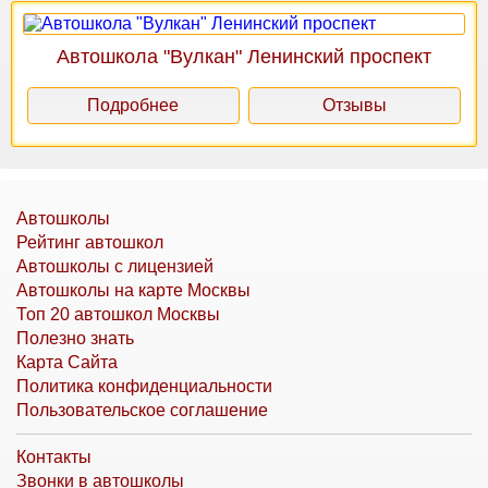
Автошкола "Вулкан" Ленинский проспект
Подробнее
Отзывы
Автошколы
Рейтинг автошкол
Автошколы с лицензией
Автошколы на карте Москвы
Топ 20 автошкол Москвы
Полезно знать
Карта Сайта
Политика конфиденциальности
Пользовательское соглашение
Контакты
Звонки в автошколы