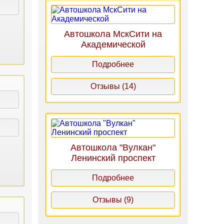
Автошкола МскСити на
Академической
Подробнее
Отзывы (14)
Автошкола "Вулкан"
Ленинский проспект
Подробнее
Отзывы (9)