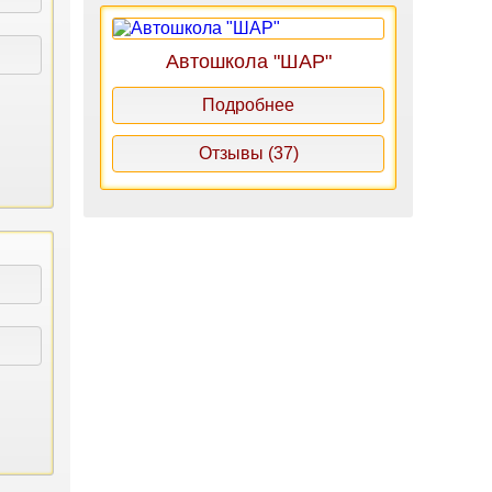
Автошкола "ШАР"
Подробнее
Отзывы (37)