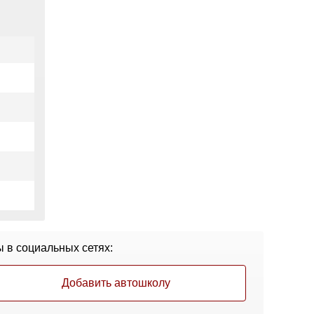
 в социальных сетях:
Добавить автошколу