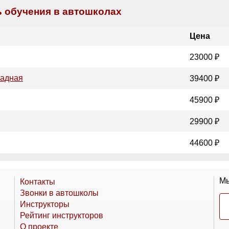
 обучения в автошколах
Цена
23000 ₽
падная
39400 ₽
45900 ₽
29900 ₽
44600 ₽
Мы
Контакты
Звонки в автошколы
Инструкторы
Рейтинг инструкторов
О проекте