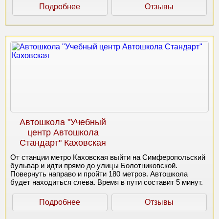
Подробнее
Отзывы
Автошкола "Учебный
центр Автошкола
Стандарт" Каховская
От станции метро Каховская выйти на Симферопольский
бульвар и идти прямо до улицы Болотниковской.
Повернуть направо и пройти 180 метров. Автошкола
будет находиться слева. Время в пути составит 5 минут.
Подробнее
Отзывы