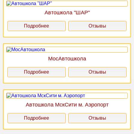
Автошкола "ШАР"
Подробнее
Отзывы
МосАвтошкола
Подробнее
Отзывы
Автошкола МскСити м. Аэропорт
Подробнее
Отзывы