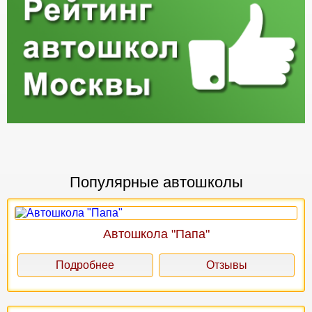
Популярные автошколы
Автошкола "Папа"
Подробнее
Отзывы