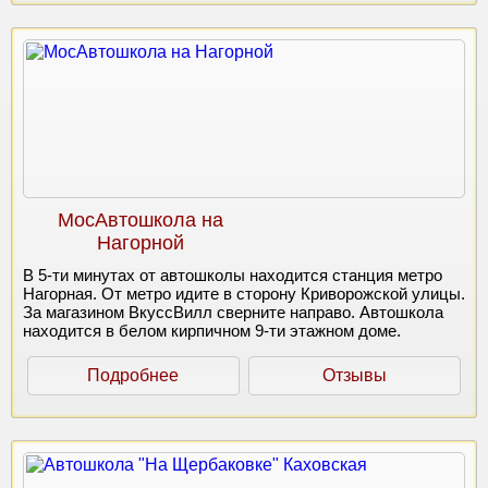
МосАвтошкола на
Нагорной
В 5-ти минутах от автошколы находится станция метро
Нагорная. От метро идите в сторону Криворожской улицы.
За магазином ВкуссВилл сверните направо. Автошкола
находится в белом кирпичном 9-ти этажном доме.
Подробнее
Отзывы