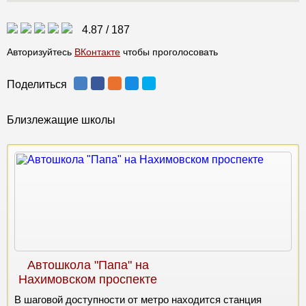
4.87
/
187
Авторизуйтесь
ВКонтакте
чтобы проголосовать
Поделиться
Близлежащие школы
Автошкола "Папа" на
Нахимовском проспекте
В шаговой доступности от метро находится станция