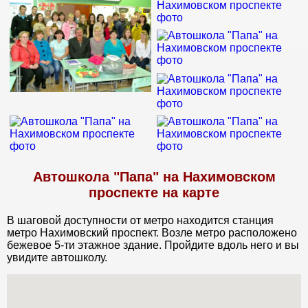
Автошкола "Папа" на Нахимовском
проспекте на карте
В шаговой доступности от метро находится станция
метро Нахимовский проспект. Возле метро расположено
бежевое 5-ти этажное здание. Пройдите вдоль него и вы
увидите автошколу.