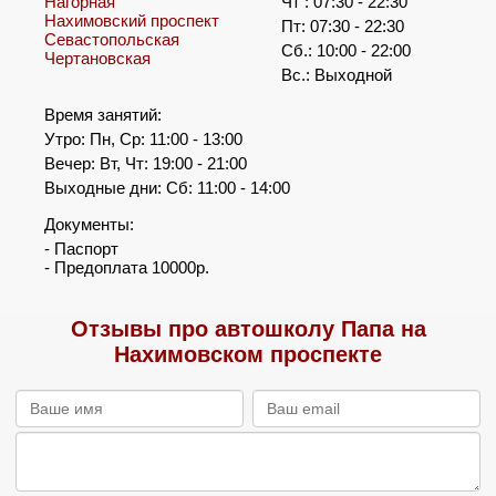
Нагорная
Чт : 07:30 - 22:30
Нахимовский проспект
Пт: 07:30 - 22:30
Севастопольская
Сб.: 10:00 - 22:00
Чертановская
Вс.: Выходной
Время занятий:
Утро: Пн, Ср: 11:00 - 13:00
Вечер: Вт, Чт: 19:00 - 21:00
Выходные дни: Сб: 11:00 - 14:00
Документы:
- Паспорт
- Предоплата 10000р.
Отзывы про автошколу Папа на
Нахимовском проспекте