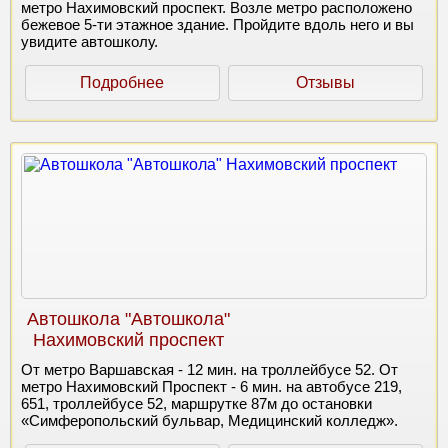
метро Нахимовский проспект. Возле метро расположено
бежевое 5-ти этажное здание. Пройдите вдоль него и вы
увидите автошколу.
Подробнее
Отзывы
Автошкола "Автошкола"
Нахимовский проспект
От метро Варшавская - 12 мин. на троллейбусе 52. От
метро Нахимовский Проспект - 6 мин. на автобусе 219,
651, троллейбусе 52, маршрутке 87м до остановки
«Симферопольский бульвар, Медицинский колледж».