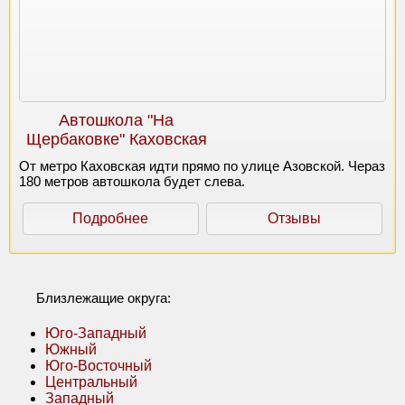
Автошкола "На
Щербаковке" Каховская
От метро Каховская идти прямо по улице Азовской. Чераз
180 метров автошкола будет слева.
Подробнее
Отзывы
Близлежащие округа:
Юго-Западный
Южный
Юго-Восточный
Центральный
Западный