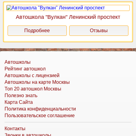
Автошкола "Вулкан" Ленинский проспект
Подробнее
Отзывы
Автошколы
Рейтинг автошкол
Автошколы с лицензией
Автошколы на карте Москвы
Топ 20 автошкол Москвы
Полезно знать
Карта Сайта
Политика конфиденциальности
Пользовательское соглашение
Контакты
Звонки в автошколы