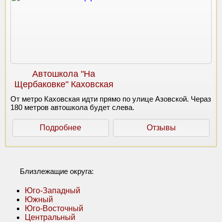
Автошкола "На
Щербаковке" Каховская
От метро Каховская идти прямо по улице Азовской. Чераз
180 метров автошкола будет слева.
Подробнее
Отзывы
Близлежащие округа:
Юго-Западный
Южный
Юго-Восточный
Центральный