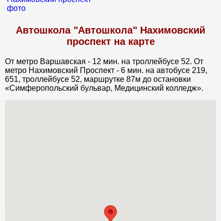
Автошкола "Автошкола" Нахимовский
проспект на карте
От метро Варшавская - 12 мин. на троллейбусе 52. От
метро Нахимовский Проспект - 6 мин. на автобусе 219,
651, троллейбусе 52, маршрутке 87м до остановки
«Симферопольский бульвар, Медицинский колледж».