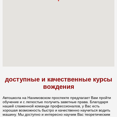
доступные и качественные курсы
вождения
Автошкола на Нахимовском проспекте предлагает Вам пройти
обучение и с легкостью получить заветные права. Благодаря
нашей слаженной команде профессионалов, у Вас есть
хорошая возможность быстро и качественно научиться водить
машину. Мы доступно и интересно научим Вас теоретическим