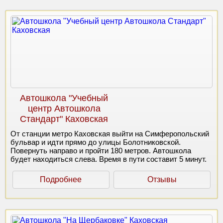
Автошкола "Учебный
центр Автошкола
Стандарт" Каховская
От станции метро Каховская выйти на Симферопольский
бульвар и идти прямо до улицы Болотниковской.
Повернуть направо и пройти 180 метров. Автошкола
будет находиться слева. Время в пути составит 5 минут.
Подробнее
Отзывы