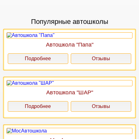
Популярные автошколы
Автошкола "Папа"
Подробнее
Отзывы
Автошкола "ШАР"
Подробнее
Отзывы