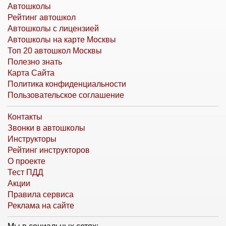
Автошколы
Рейтинг автошкол
Автошколы с лицензией
Автошколы на карте Москвы
Топ 20 автошкол Москвы
Полезно знать
Карта Сайта
Политика конфиденциальности
Пользовательское соглашение
Контакты
Звонки в автошколы
Инструкторы
Рейтинг инструкторов
О проекте
Тест ПДД
Акции
Правила сервиса
Реклама на сайте