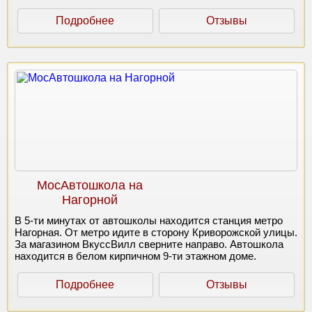
Подробнее
Отзывы
МосАвтошкола на
Нагорной
В 5-ти минутах от автошколы находится станция метро
Нагорная. От метро идите в сторону Криворожской улицы.
За магазином ВкуссВилл сверните направо. Автошкола
находится в белом кирпичном 9-ти этажном доме.
Подробнее
Отзывы