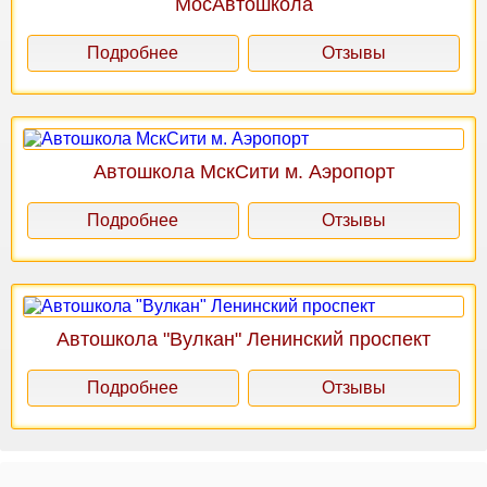
МосАвтошкола
Подробнее
Отзывы
Автошкола МскСити м. Аэропорт
Подробнее
Отзывы
Автошкола "Вулкан" Ленинский проспект
Подробнее
Отзывы