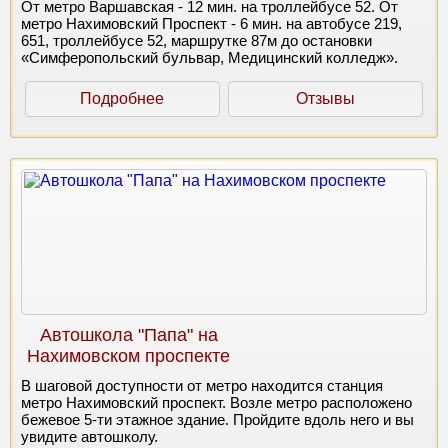
От метро Варшавская - 12 мин. на троллейбусе 52. От
метро Нахимовский Проспект - 6 мин. на автобусе 219,
651, троллейбусе 52, маршрутке 87м до остановки
«Симферопольский бульвар, Медицинский колледж».
Подробнее
Отзывы
Автошкола "Папа" на
Нахимовском проспекте
В шаговой доступности от метро находится станция
метро Нахимовский проспект. Возле метро расположено
бежевое 5-ти этажное здание. Пройдите вдоль него и вы
увидите автошколу.