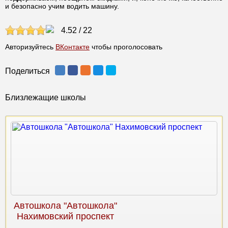
и безопасно учим водить машину.
4.52
/
22
Авторизуйтесь
ВКонтакте
чтобы проголосовать
Поделиться
Близлежащие школы
Автошкола "Автошкола"
Нахимовский проспект