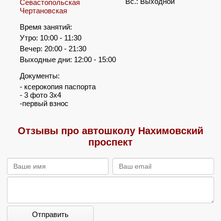
Вс.: Выходной
Севастопольская
Чертановская
Время занятий:
Утро: 10:00 - 11:30
Вечер: 20:00 - 21:30
Выходные дни: 12:00 - 15:00
Документы:
- ксерокопия паспорта
- 3 фото 3х4
-первый взнос
Отзывы про автошколу Нахимовский
проспект
Отправить