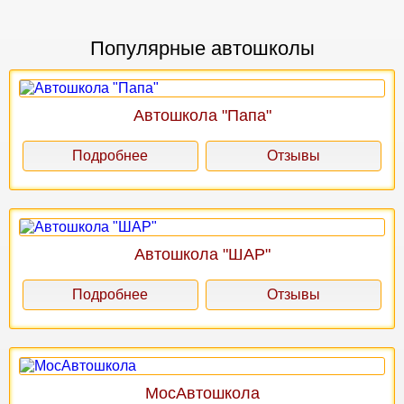
Популярные автошколы
Автошкола "Папа"
Подробнее
Отзывы
Автошкола "ШАР"
Подробнее
Отзывы
МосАвтошкола