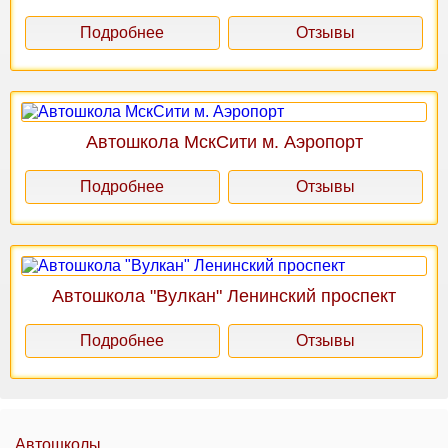
Подробнее
Отзывы
Автошкола МскСити м. Аэропорт
Подробнее
Отзывы
Автошкола "Вулкан" Ленинский проспект
Подробнее
Отзывы
Автошколы