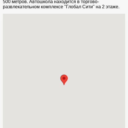
500 метров. Автошкола находится в торгово-
развлекательном комплексе "Глобал Сити" на 2 этаже.