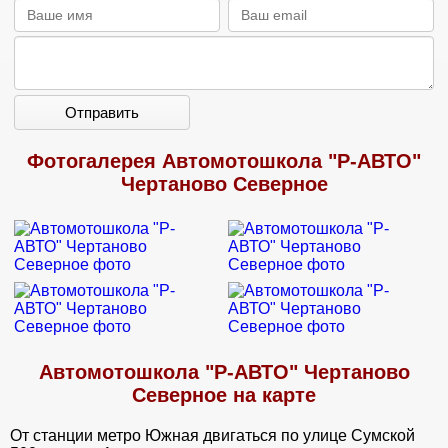
Отправить
Фотогалерея Автомотошкола "Р-АВТО"
Чертаново Северное
Автомотошкола "Р-АВТО" Чертаново
Северное на карте
От станции метро Южная двигаться по улице Сумской