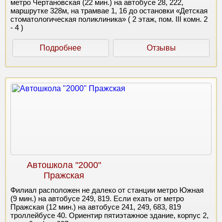
метро Чертановская (22 мин.) на автобусе 28, 222,
маршрутке 328м, на трамвае 1, 16 до остановки «Детская
стоматологическая поликлиника» ( 2 этаж, пом. III комн. 2
- 4 )
Подробнее
Отзывы
Автошкола "2000"
Пражская
Филиал расположен не далеко от станции метро Южная
(9 мин.) на автобусе 249, 819. Если ехать от метро
Пражская (12 мин.) на автобусе 241, 249, 683, 819
троллейбусе 40. Ориентир пятиэтажное здание, корпус 2,