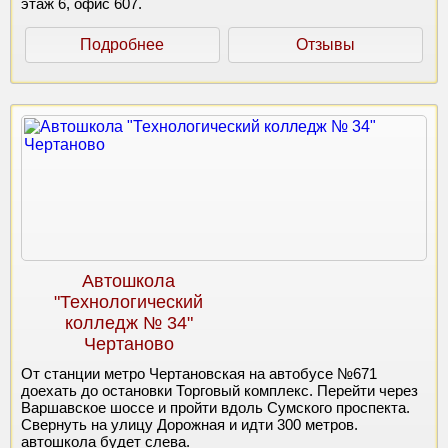
этаж 6, офис 607.
Подробнее
Отзывы
Автошкола
"Технологический
колледж № 34"
Чертаново
От станции метро Чертановская на автобусе №671
доехать до остановки Торговый комплекс. Перейти через
Варшавское шоссе и пройти вдоль Сумского проспекта.
Свернуть на улицу Дорожная и идти 300 метров.
автошкола будет слева.