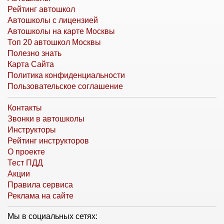
Рейтинг автошкол
Автошколы с лицензией
Автошколы на карте Москвы
Топ 20 автошкол Москвы
Полезно знать
Карта Сайта
Политика конфиденциальности
Пользовательское соглашение
Контакты
Звонки в автошколы
Инструкторы
Рейтинг инструкторов
О проекте
Тест ПДД
Акции
Правила сервиса
Реклама на сайте
Мы в социальных сетях: