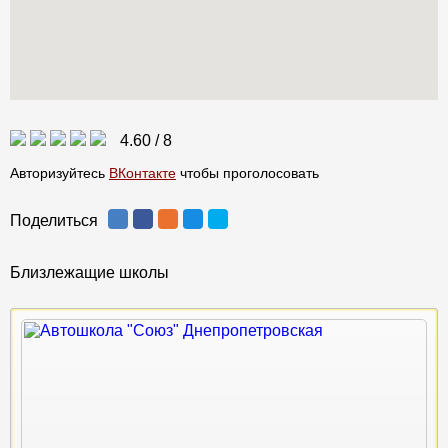
4.60
/
8
Авторизуйтесь
ВКонтакте
чтобы проголосовать
Поделиться
Близлежащие школы