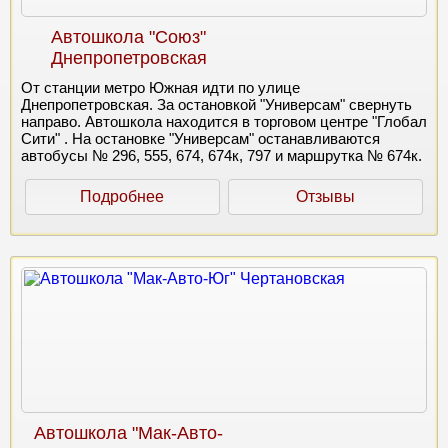
Автошкола "Союз"
Днепропетровская
От станции метро Южная идти по улице
Днепропетровская. За остановкой "Универсам" свернуть
направо. Автошкола находится в торговом центре "Глобал
Сити" . На остановке "Универсам" останавливаются
автобусы № 296, 555, 674, 674к, 797 и маршрутка № 674к.
Подробнее
Отзывы
Автошкола "Мак-Авто-