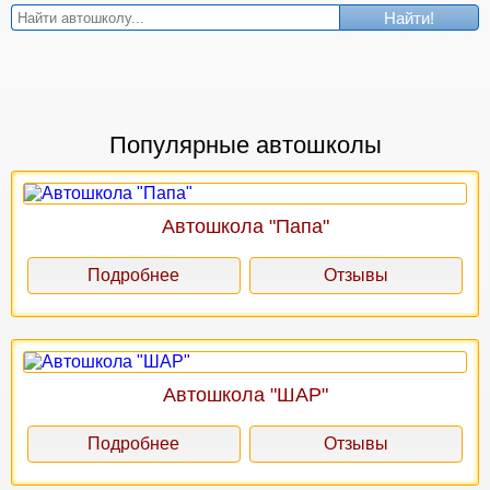
Найти!
Популярные автошколы
Автошкола "Папа"
Подробнее
Отзывы
Автошкола "ШАР"
Подробнее
Отзывы