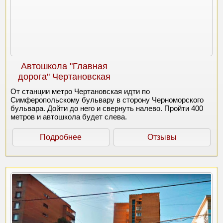
Автошкола "Главная
дорога" Чертановская
От станции метро Чертановская идти по
Симферопольскому бульвару в сторону Черноморского
бульвара. Дойти до него и свернуть налево. Пройти 400
метров и автошкола будет слева.
Подробнее
Отзывы