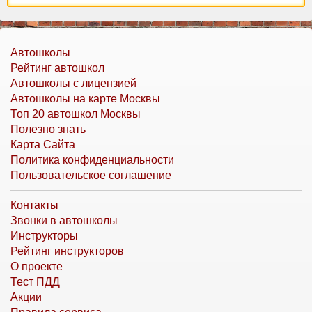
Автошколы
Рейтинг автошкол
Автошколы с лицензией
Автошколы на карте Москвы
Топ 20 автошкол Москвы
Полезно знать
Карта Сайта
Политика конфиденциальности
Пользовательское соглашение
Контакты
Звонки в автошколы
Инструкторы
Рейтинг инструкторов
О проекте
Тест ПДД
Акции