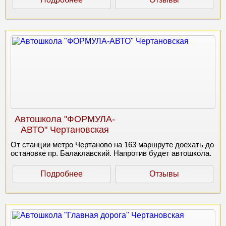
Автошкола "ФОРМУЛА-
АВТО" Чертановская
От станции метро Чертаново на 163 маршруте доехать до
остановке пр. Балаклавский. Напротив будет автошкола.
Подробнее
Отзывы