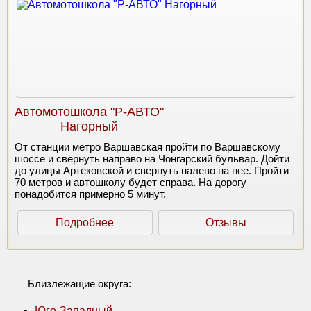
Автомотошкола "Р-АВТО"
Нагорный
От станции метро Варшавская пройти по Варшавскому
шоссе и свернуть направо на Чонгарский бульвар. Дойти
до улицы Артековской и свернуть налево на нее. Пройти
70 метров и автошколу будет справа. На дорогу
понадобится примерно 5 минут.
Подробнее
Отзывы
Близлежащие округа:
Юго-Западный