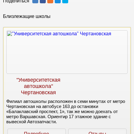
Поделиться
Близлежащие школы
"Университетская
автошкола"
Чертановская
Филиал автошколы расположен в семи минутах от метро
Чертановская на автобусе 163 до остановки
«Балаклавский проспект, 1», так же можно доехать от
метро Варшавская. Ориентир 17 этажное здание с
вывеской Автозапчасти.
Подробнее
Отзывы