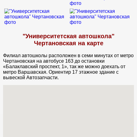
"Университетская автошкола"
Чертановская на карте
Филиал автошколы расположен в семи минутах от метро
Чертановская на автобусе 163 до остановки
«Балаклавский проспект, 1», так же можно доехать от
метро Варшавская. Ориентир 17 этажное здание с
вывеской Автозапчасти.