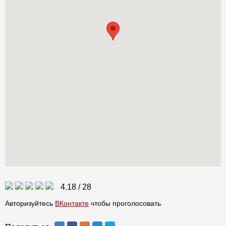
4.18
/
28
Авторизуйтесь
ВКонтакте
чтобы проголосовать