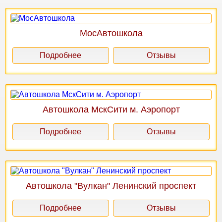
МосАвтошкола
Подробнее
Отзывы
Автошкола МскСити м. Аэропорт
Подробнее
Отзывы
Автошкола "Вулкан" Ленинский проспект
Подробнее
Отзывы