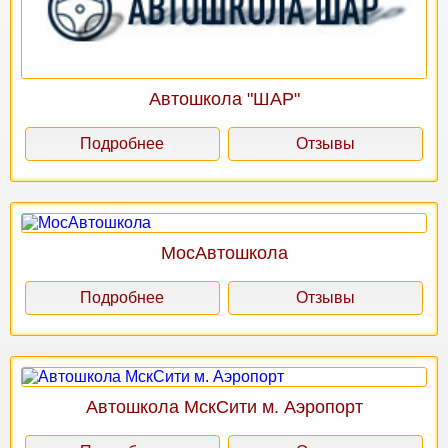
Автошкола "ШАР"
Подробнее
Отзывы
МосАвтошкола
Подробнее
Отзывы
Автошкола МскСити м. Аэропорт