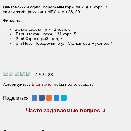
Центральный офис: Воробьевы горы МГУ, д.1, корп. 3,
химический факультет МГУ, комн.28, 29
Филиалы:
Балаклавский пр-кт, 2 корп. 6
Варшавское шоссе, 131 корп. 5
2-ой Стрелецкий пр-д, 7
р-н Ново-Переделкино ул. Скульптора Мухиной, 4
4.52
/
23
Авторизуйтесь
ВКонтакте
чтобы проголосовать
Поделиться
Часто задаваемые вопросы