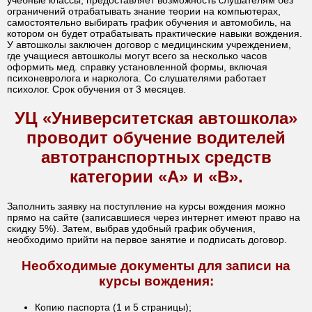
ограничений отрабатывать знание теории на компьютерах,
самостоятельно выбирать график обучения и автомобиль, на
котором он будет отрабатывать практические навыки вождения.
У автошколы заключен договор с медицинским учреждением,
где учащиеся автошколы могут всего за несколько часов
оформить мед. справку установленной формы, включая
психоневролога и нарколога. Со слушателями работает
психолог. Срок обучения от 3 месяцев.
УЦ «Университетская автошкола»
проводит обучение водителей
автотранспортных средств
категории «А» и «В».
Заполнить заявку на поступление на курсы вождения можно
прямо на сайте (записавшиеся через интернет имеют право на
скидку 5%). Затем, выбрав удобный график обучения,
необходимо прийти на первое занятие и подписать договор.
Необходимые документы для записи на
курсы вождения:
Копию паспорта (1 и 5 страницы);