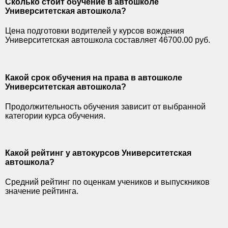
Сколько стоит обучение в автошколе
Университетская автошкола?
Цена подготовки водителей у курсов вождения
Университетская автошкола составляет 46700.00 руб.
Какой срок обучения на права в автошколе
Университетская автошкола?
Продолжительность обучения зависит от выбранной
категории курса обучения.
Какой рейтинг у автокурсов Университетская
автошкола?
Средний рейтинг по оценкам учеников и выпускников
значение рейтинга.