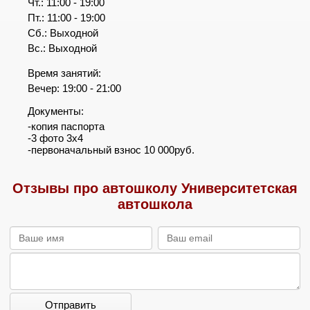
Чт.: 11:00 - 19:00
Пт.: 11:00 - 19:00
Сб.: Выходной
Вс.: Выходной
Время занятий:
Вечер: 19:00 - 21:00
Документы:
-копия паспорта
-3 фото 3х4
-первоначальный взнос 10 000руб.
Отзывы про автошколу Университетская
автошкола
Отправить