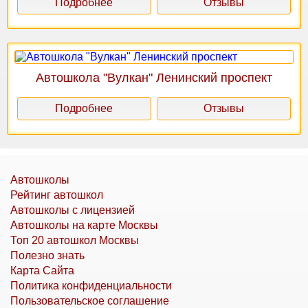
Подробнее
Отзывы
Автошкола "Вулкан" Ленинский проспект
Подробнее
Отзывы
Автошколы
Рейтинг автошкол
Автошколы с лицензией
Автошколы на карте Москвы
Топ 20 автошкол Москвы
Полезно знать
Карта Сайта
Политика конфиденциальности
Пользовательское соглашение