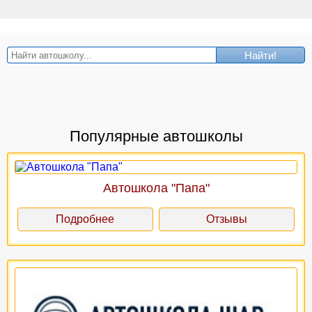
Найти!
Популярные автошколы
Автошкола "Папа"
Подробнее
Отзывы