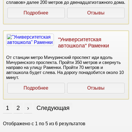
сплавов» далее 200 метров до двенадцатиэтажного дома.
Подробнее
Отзывы
"Университетская
автошкола" Раменки
От станции метро Мичуринский проспект иди вдоль
Мичуринского проспекта. Пройти 350 метров и свернуть
направо на улицу Раменки. Пройти 70 метров и
автошкола будет слева. На дорогу понадобится около 10
минут.
Подробнее
Отзывы
1
2
›
Следующая
Отображено с
1
по
5
из
6
результатов