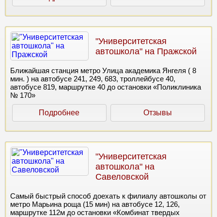
"Университетская
автошкола" на Пражской
Ближайшая станция метро Улица академика Янгеля ( 8
мин. ) на автобусе 241, 249, 683, троллейбусе 40,
автобусе 819, маршрутке 40 до остановки «Поликлиника
№ 170»
Подробнее
Отзывы
"Университетская
автошкола" на
Савеловской
Самый быстрый способ доехать к филиалу автошколы от
метро Марьина роща (15 мин) на автобусе 12, 126,
маршрутке 112м до остановки «Комбинат твердых