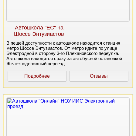
Автошкола "ЕС" на
Шоссе Энтузиастов
В пешей доступности к автошколе находится станция
метро Шоссе Энтузиастов. От метро идите по улице
Электродной в сторону 3-го Плехановского переулка.
Автошкола находится сразу за автобусной остановкой
Железнодорожный переезд.
Подробнее
Отзывы