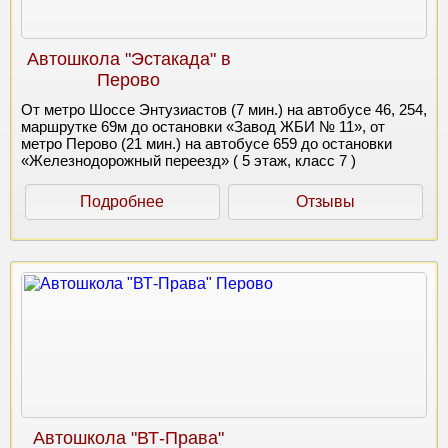
Автошкола "Эстакада" в
Перово
От метро Шоссе Энтузиастов (7 мин.) на автобусе 46, 254,
маршрутке 69м до остановки «Завод ЖБИ № 11», от
метро Перово (21 мин.) на автобусе 659 до остановки
«Железнодорожный переезд» ( 5 этаж, класс 7 )
Подробнее
Отзывы
Автошкола "ВТ-Права"