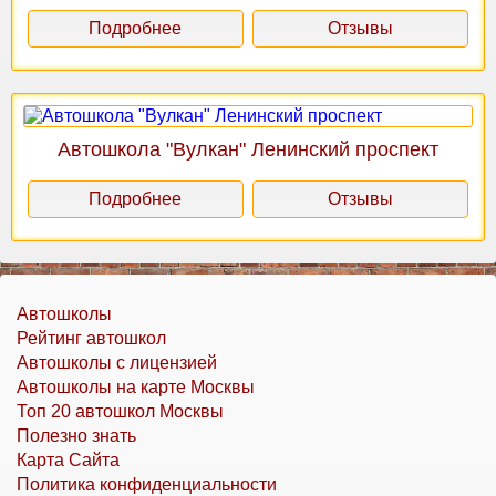
Подробнее
Отзывы
Автошкола "Вулкан" Ленинский проспект
Подробнее
Отзывы
Автошколы
Рейтинг автошкол
Автошколы с лицензией
Автошколы на карте Москвы
Топ 20 автошкол Москвы
Полезно знать
Карта Сайта
Политика конфиденциальности