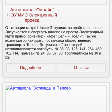
Автошкола "Онлайн"
НОУ ИИС Электронный
проезд
От станции метро Шоссе Энтузиастов пройти по шоссе
Энтузиастов и свернуть налево на проезд Электродный.
Идти прямо, ориентир - кафе "Сели и Поели". Так же
возле мотро находится остановка общественного
транспорта "Шоссе Энтузиастов" на которой
останавливаются автобусы № 36, 83, 125, 141, 254, 469,
702, Н4. Трамваи № 24, 36, 37, 38. Троллейбусы № 30 и
53.
Подробнее
Отзывы