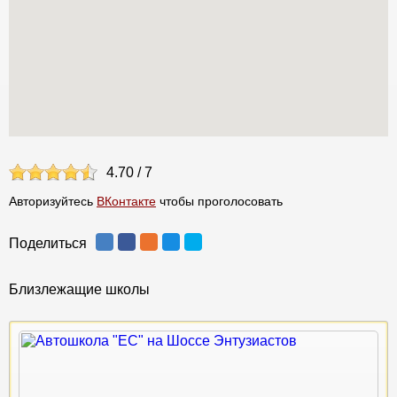
4.70
/
7
Авторизуйтесь
ВКонтакте
чтобы проголосовать
Поделиться
Близлежащие школы