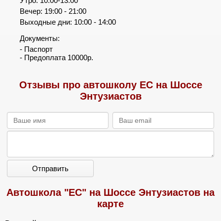
Утро: 10:00-13:00
Вечер: 19:00 - 21:00
Выходные дни: 10:00 - 14:00
Документы:
- Паспорт
- Предоплата 10000р.
Отзывы про автошколу ЕС на Шоссе
Энтузиастов
Отправить
Автошкола "ЕС" на Шоссе Энтузиастов на
карте