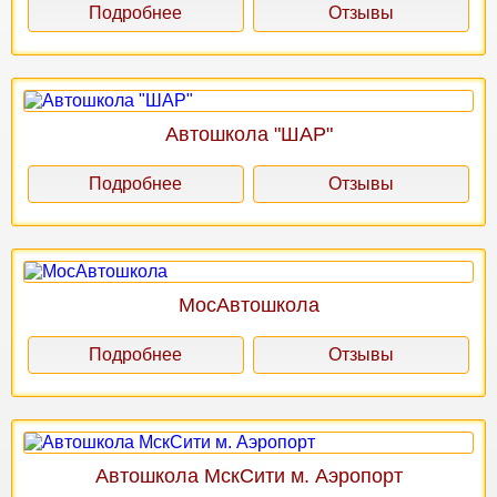
Подробнее
Отзывы
Автошкола "ШАР"
Подробнее
Отзывы
МосАвтошкола
Подробнее
Отзывы
Автошкола МскСити м. Аэропорт